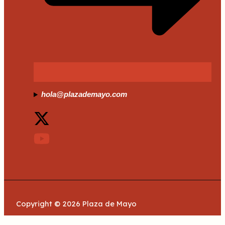
hola@plazademayo.com
Copyright © 2026 Plaza de Mayo