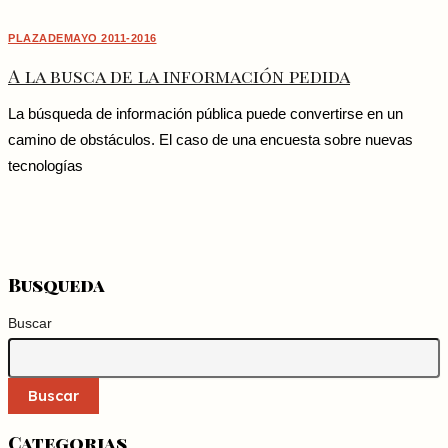
PLAZADEMAYO 2011-2016
A la busca de la información pedida
La búsqueda de información pública puede convertirse en un
camino de obstáculos. El caso de una encuesta sobre nuevas
tecnologías
Busqueda
Buscar
Buscar
Categorias