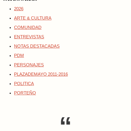
2026
ARTE & CULTURA
COMUNIDAD
ENTREVISTAS
NOTAS DESTACADAS
PDM
PERSONAJES
PLAZADEMAYO 2011-2016
POLITICA
PORTEÑO