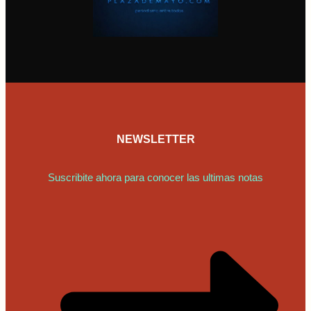
NEWSLETTER
Suscribite ahora para conocer las ultimas notas