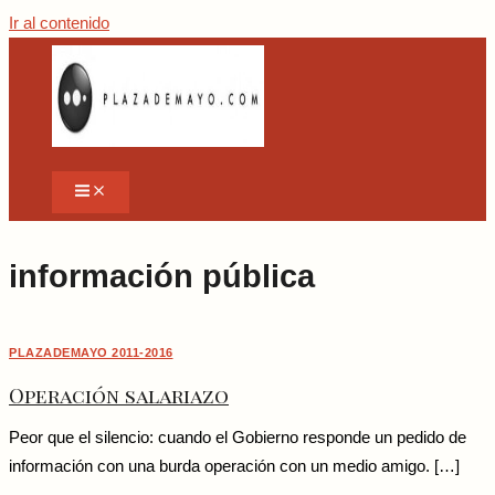
Ir al contenido
información pública
PLAZADEMAYO 2011-2016
Operación salariazo
Peor que el silencio: cuando el Gobierno responde un pedido de
información con una burda operación con un medio amigo. […]