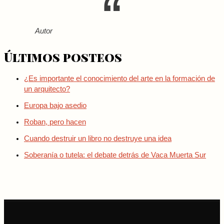
Autor
Últimos posteos
¿Es importante el conocimiento del arte en la formación de
un arquitecto?
Europa bajo asedio
Roban, pero hacen
Cuando destruir un libro no destruye una idea
Soberanía o tutela: el debate detrás de Vaca Muerta Sur