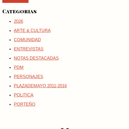
Categorias
2026
ARTE & CULTURA
COMUNIDAD
ENTREVISTAS
NOTAS DESTACADAS
PDM
PERSONAJES
PLAZADEMAYO 2011-2016
POLITICA
PORTEÑO