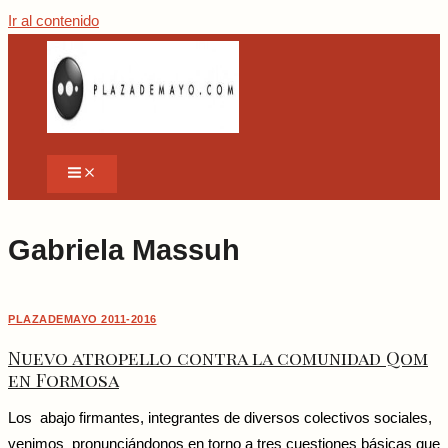
Ir al contenido
Gabriela Massuh
PLAZADEMAYO 2011-2016
Nuevo atropello contra la comunidad Qom
en Formosa
Los abajo firmantes, integrantes de diversos colectivos sociales,
venimos pronunciándonos en torno a tres cuestiones básicas que