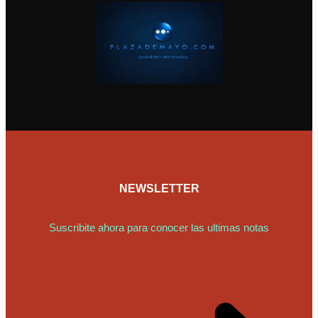
NEWSLETTER
Suscribite ahora para conocer las ultimas notas