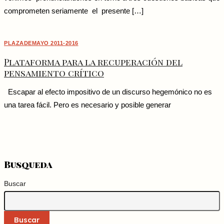
comprometen seriamente el presente […]
PLAZADEMAYO 2011-2016
Plataforma para la recuperación del
pensamiento crítico
Escapar al efecto impositivo de un discurso hegemónico no es
una tarea fácil. Pero es necesario y posible generar
Busqueda
Buscar
Buscar