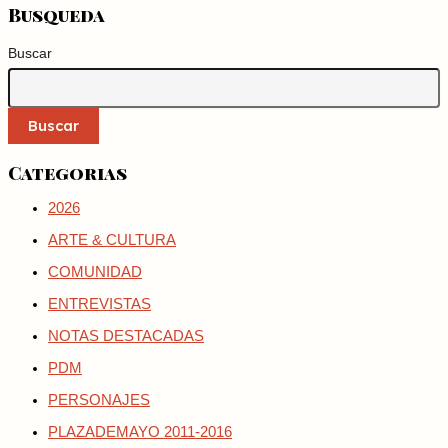
Busqueda
Buscar
Buscar
Categorias
2026
ARTE & CULTURA
COMUNIDAD
ENTREVISTAS
NOTAS DESTACADAS
PDM
PERSONAJES
PLAZADEMAYO 2011-2016