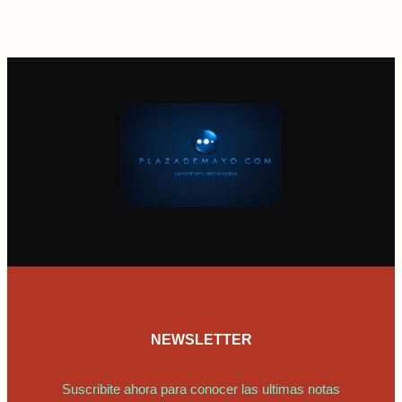
NEWSLETTER
Suscribite ahora para conocer las ultimas notas