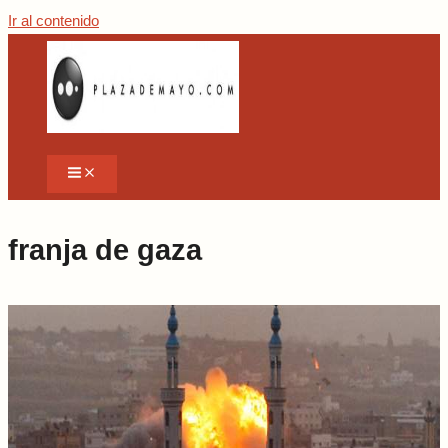
Ir al contenido
franja de gaza