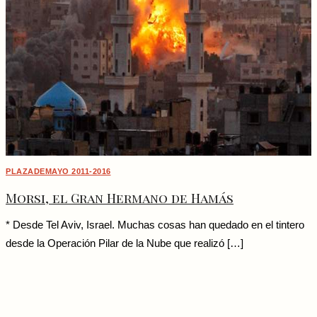
PLAZADEMAYO 2011-2016
Morsi, el Gran Hermano de Hamás
* Desde Tel Aviv, Israel. Muchas cosas han quedado en el tintero
desde la Operación Pilar de la Nube que realizó […]