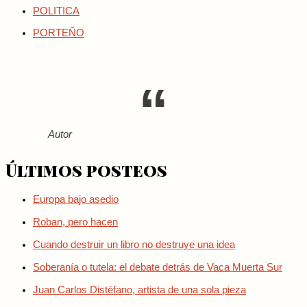
POLITICA
PORTEÑO
Autor
Últimos posteos
Europa bajo asedio
Roban, pero hacen
Cuando destruir un libro no destruye una idea
Soberanía o tutela: el debate detrás de Vaca Muerta Sur
Juan Carlos Distéfano, artista de una sola pieza