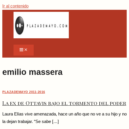
Ir al contenido
emilio massera
PLAZADEMAYO 2011-2016
La ex de Ottavis bajo el tormento del poder
Laura Elías vive amenazada, hace un año que no ve a su hijo y no
la dejan trabajar. “Se sabe […]