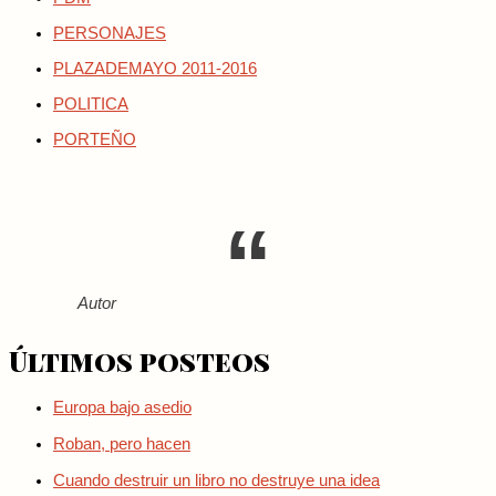
PERSONAJES
PLAZADEMAYO 2011-2016
POLITICA
PORTEÑO
Autor
Últimos posteos
Europa bajo asedio
Roban, pero hacen
Cuando destruir un libro no destruye una idea