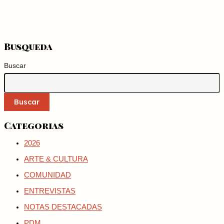
Busqueda
Buscar
Buscar
Categorias
2026
ARTE & CULTURA
COMUNIDAD
ENTREVISTAS
NOTAS DESTACADAS
PDM