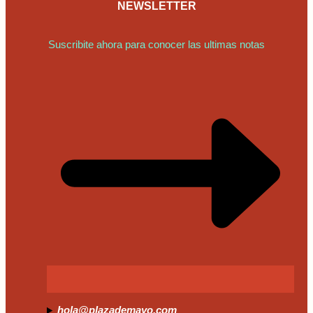
NEWSLETTER
Suscribite ahora para conocer las ultimas notas
hola@plazademayo.com