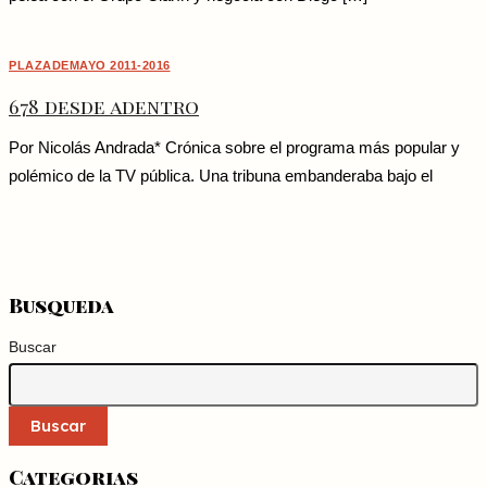
PLAZADEMAYO 2011-2016
678 desde adentro
Por Nicolás Andrada* Crónica sobre el programa más popular y
polémico de la TV pública. Una tribuna embanderaba bajo el
Busqueda
Buscar
Buscar
Categorias