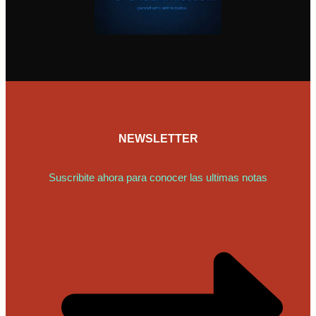
NEWSLETTER
Suscribite ahora para conocer las ultimas notas