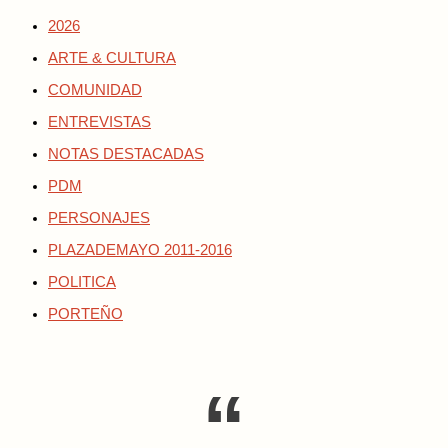
2026
ARTE & CULTURA
COMUNIDAD
ENTREVISTAS
NOTAS DESTACADAS
PDM
PERSONAJES
PLAZADEMAYO 2011-2016
POLITICA
PORTEÑO