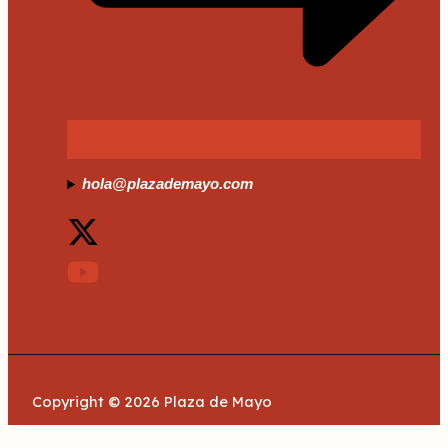
hola@plazademayo.com
Copyright © 2026 Plaza de Mayo