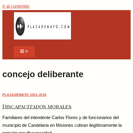
Ir al contenido
concejo deliberante
PLAZADEMAYO 2011-2016
Discapacitados morales
Familiares del intendente Carlos Flores y de funcionarios del
municipio de Candelaria en Misiones cobran ilegítimamente la