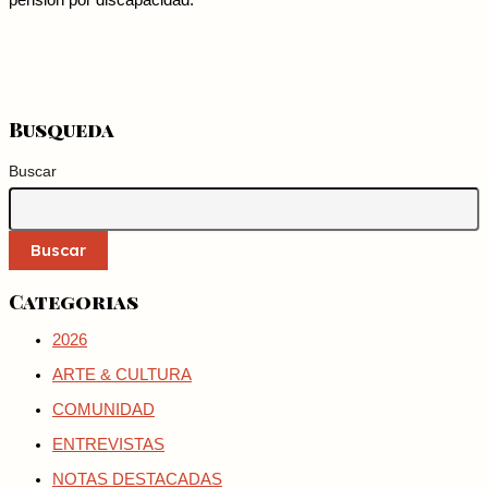
pensión por discapacidad.
Busqueda
Buscar
Buscar
Categorias
2026
ARTE & CULTURA
COMUNIDAD
ENTREVISTAS
NOTAS DESTACADAS