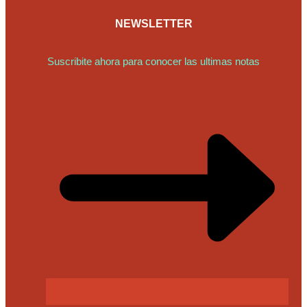
NEWSLETTER
Suscribite ahora para conocer las ultimas notas