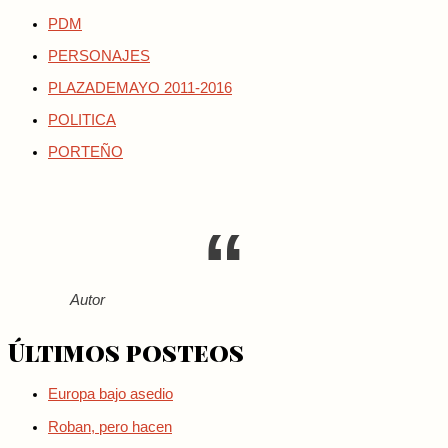
PDM
PERSONAJES
PLAZADEMAYO 2011-2016
POLITICA
PORTEÑO
Autor
Últimos posteos
Europa bajo asedio
Roban, pero hacen