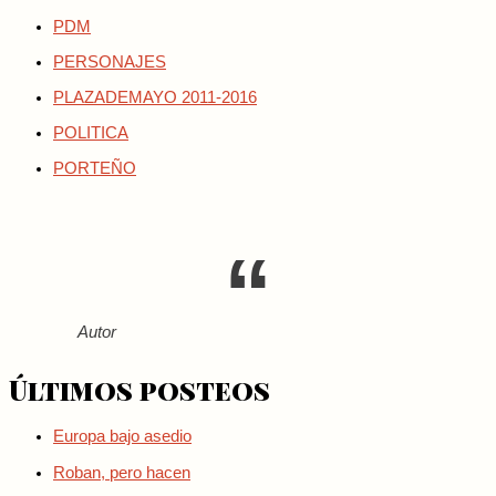
PDM
PERSONAJES
PLAZADEMAYO 2011-2016
POLITICA
PORTEÑO
Autor
Últimos posteos
Europa bajo asedio
Roban, pero hacen