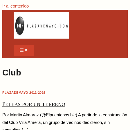
Ir al contenido
Club
PLAZADEMAYO 2011-2016
Peleas por un terreno
Por Martin Almaraz (@Elpuenteposible) A partir de la construcción
del Club Villa Amelia, un grupo de vecinos decidieron, sin