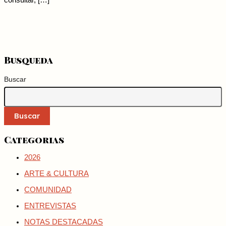
consultar, […]
Busqueda
Buscar
Buscar
Categorias
2026
ARTE & CULTURA
COMUNIDAD
ENTREVISTAS
NOTAS DESTACADAS