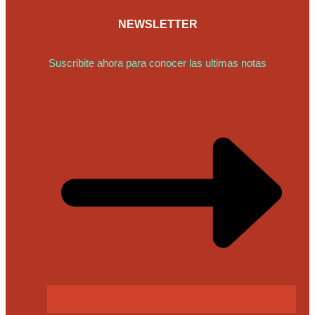
NEWSLETTER
Suscribite ahora para conocer las ultimas notas