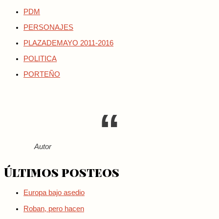
PDM
PERSONAJES
PLAZADEMAYO 2011-2016
POLITICA
PORTEÑO
Autor
Últimos posteos
Europa bajo asedio
Roban, pero hacen