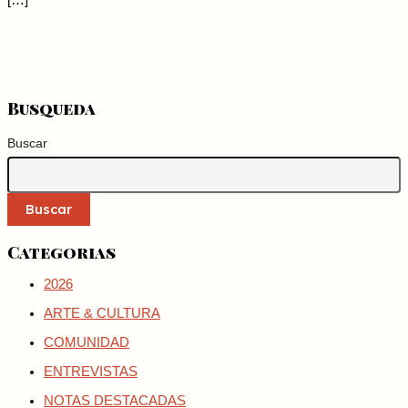
[…]
Busqueda
Buscar
Buscar
Categorias
2026
ARTE & CULTURA
COMUNIDAD
ENTREVISTAS
NOTAS DESTACADAS