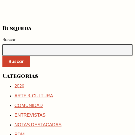
Busqueda
Buscar
Buscar
Categorias
2026
ARTE & CULTURA
COMUNIDAD
ENTREVISTAS
NOTAS DESTACADAS
PDM