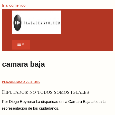
Ir al contenido
camara baja
PLAZADEMAYO 2011-2016
Diputados: no todos somos iguales
Por Diego Reynoso La disparidad en la Cámara Baja afecta la
representación de los ciudadanos.