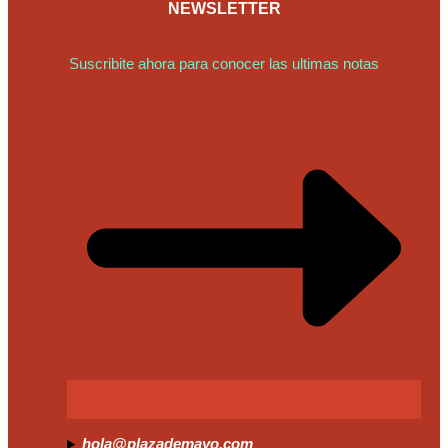
NEWSLETTER
Suscribite ahora para conocer las ultimas notas
hola@plazademayo.com