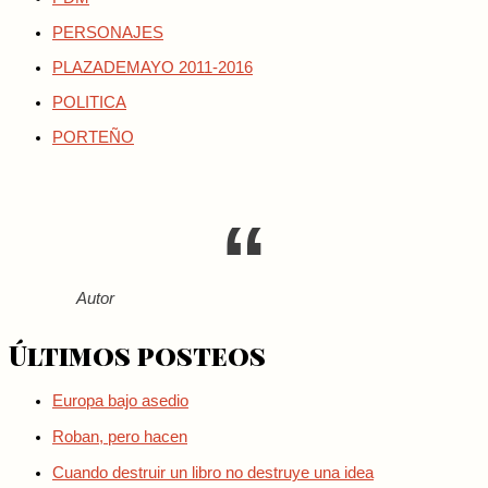
PERSONAJES
PLAZADEMAYO 2011-2016
POLITICA
PORTEÑO
Autor
Últimos posteos
Europa bajo asedio
Roban, pero hacen
Cuando destruir un libro no destruye una idea