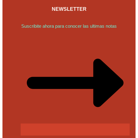
NEWSLETTER
Suscribite ahora para conocer las ultimas notas