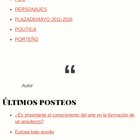
PERSONAJES
PLAZADEMAYO 2011-2016
POLITICA
PORTEÑO
Autor
Últimos posteos
¿Es importante el conocimiento del arte en la formación de
un arquitecto?
Europa bajo asedio