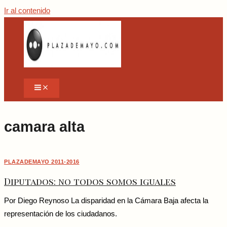
Ir al contenido
camara alta
PLAZADEMAYO 2011-2016
Diputados: no todos somos iguales
Por Diego Reynoso La disparidad en la Cámara Baja afecta la
representación de los ciudadanos.