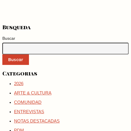
Busqueda
Buscar
Buscar
Categorias
2026
ARTE & CULTURA
COMUNIDAD
ENTREVISTAS
NOTAS DESTACADAS
PDM