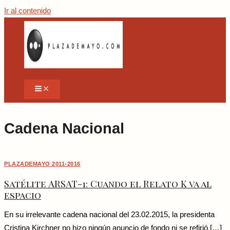
Ir al contenido
Cadena Nacional
PLAZADEMAYO 2011-2016
Satélite ARSAT-1: Cuando el Relato K va al
espacio
En su irrelevante cadena nacional del 23.02.2015, la presidenta
Cristina Kirchner no hizo ningún anuncio de fondo ni se refirió […]