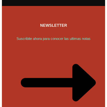
NEWSLETTER
Suscribite ahora para conocer las ultimas notas