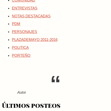
COMUNIDAD
ENTREVISTAS
NOTAS DESTACADAS
PDM
PERSONAJES
PLAZADEMAYO 2011-2016
POLITICA
PORTEÑO
Autor
Últimos posteos