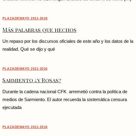
PLAZADEMAYO 2011-2016
Más palabras que hechos
Un repaso por los discursos oficiales de este año y los datos de la
realidad. Qué se dijo y qué
PLAZADEMAYO 2011-2016
Sarmiento ¿y Rosas?
Durante la cadena nacional CFK arremetió contra la política de
medios de Sarmiento. El autor recuerda la sistemática censura
ejecutada
PLAZADEMAYO 2011-2016