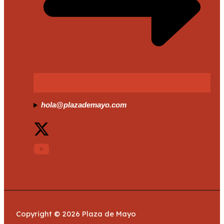
hola@plazademayo.com
Copyright © 2026 Plaza de Mayo