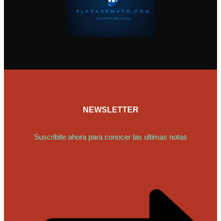
NEWSLETTER
Suscribite ahora para conocer las ultimas notas