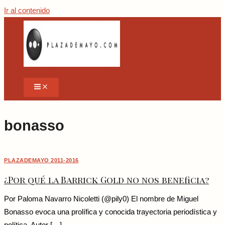
Ir al contenido
bonasso
PLAZADEMAYO 2011-2016
¿Por qué la Barrick Gold no nos beneficia?
Por Paloma Navarro Nicoletti (@pily0) El nombre de Miguel
Bonasso evoca una prolífica y conocida trayectoria periodística y