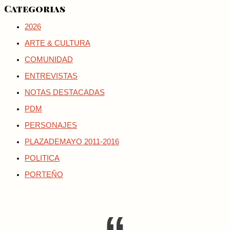
Categorias
2026
ARTE & CULTURA
COMUNIDAD
ENTREVISTAS
NOTAS DESTACADAS
PDM
PERSONAJES
PLAZADEMAYO 2011-2016
POLITICA
PORTEÑO