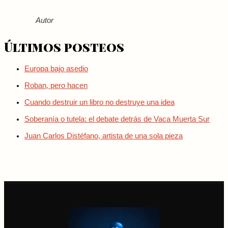
Autor
Últimos posteos
Europa bajo asedio
Roban, pero hacen
Cuando destruir un libro no destruye una idea
Soberanía o tutela: el debate detrás de Vaca Muerta Sur
Juan Carlos Distéfano, artista de una sola pieza