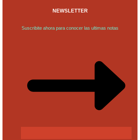
NEWSLETTER
Suscribite ahora para conocer las ultimas notas