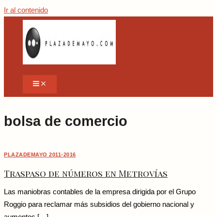
Ir al contenido
bolsa de comercio
PLAZADEMAYO 2011-2016
Traspaso de números en Metrovías
Las maniobras contables de la empresa dirigida por el Grupo
Roggio para reclamar más subsidios del gobierno nacional y