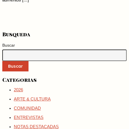
aumentos […]
Busqueda
Buscar
Buscar
Categorias
2026
ARTE & CULTURA
COMUNIDAD
ENTREVISTAS
NOTAS DESTACADAS