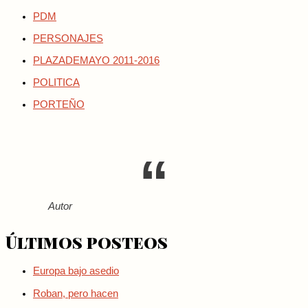
PDM
PERSONAJES
PLAZADEMAYO 2011-2016
POLITICA
PORTEÑO
Autor
Últimos posteos
Europa bajo asedio
Roban, pero hacen