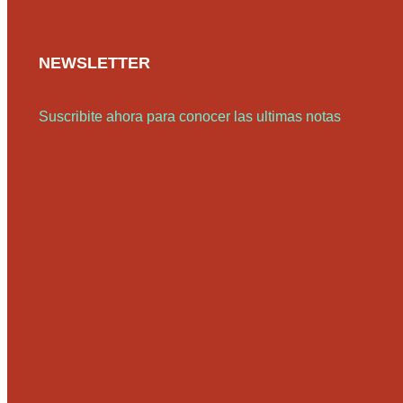
NEWSLETTER
Suscribite ahora para conocer las ultimas notas