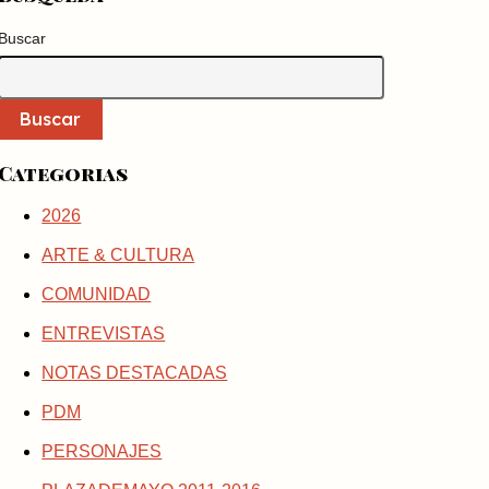
Buscar
Buscar
Categorias
2026
ARTE & CULTURA
COMUNIDAD
ENTREVISTAS
NOTAS DESTACADAS
PDM
PERSONAJES