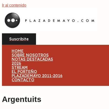
Ir al contenido
Suscribite
HOME
SOBRE NOSOTROS
NOTAS DESTACADAS
2026
STREAM
EL PORTEÑO
PLAZADEMAYO 2011-2016
CONTACTO
Argentuits