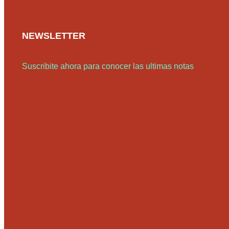
NEWSLETTER
Suscribite ahora para conocer las ultimas notas