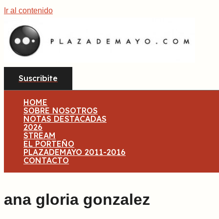
Ir al contenido
Suscribite
HOME
SOBRE NOSOTROS
NOTAS DESTACADAS
2026
STREAM
EL PORTEÑO
PLAZADEMAYO 2011-2016
CONTACTO
ana gloria gonzalez