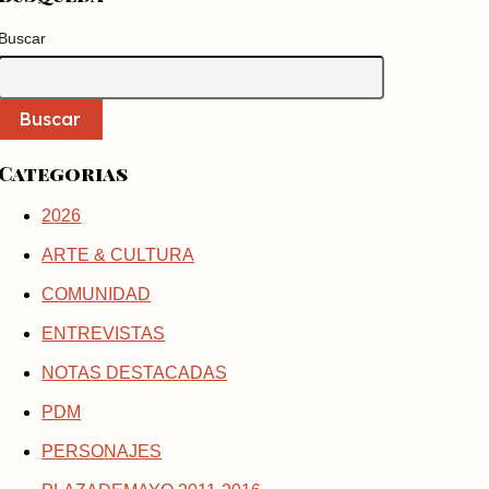
Buscar
Buscar
Categorias
2026
ARTE & CULTURA
COMUNIDAD
ENTREVISTAS
NOTAS DESTACADAS
PDM
PERSONAJES