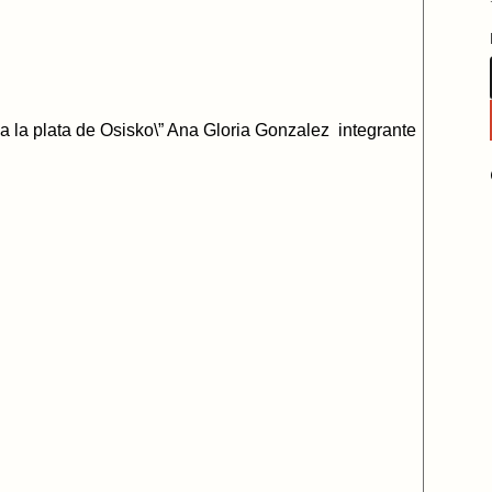
a la plata de Osisko\” Ana Gloria Gonzalez integrante