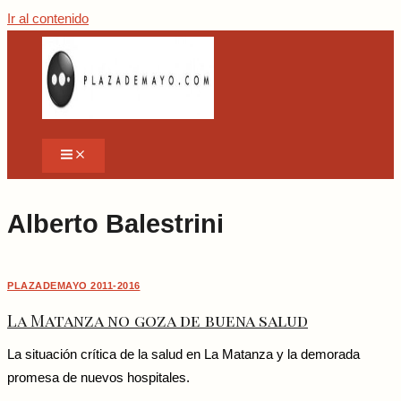
Ir al contenido
Alberto Balestrini
PLAZADEMAYO 2011-2016
La Matanza no goza de buena salud
La situación crítica de la salud en La Matanza y la demorada
promesa de nuevos hospitales.