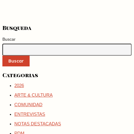
Busqueda
Buscar
Buscar
Categorias
2026
ARTE & CULTURA
COMUNIDAD
ENTREVISTAS
NOTAS DESTACADAS
PDM