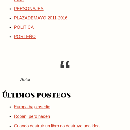
PERSONAJES
PLAZADEMAYO 2011-2016
POLITICA
PORTEÑO
Autor
Últimos posteos
Europa bajo asedio
Roban, pero hacen
Cuando destruir un libro no destruye una idea