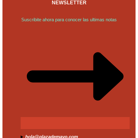
NEWSLETTER
Suscribite ahora para conocer las ultimas notas
hola@plazademayo.com