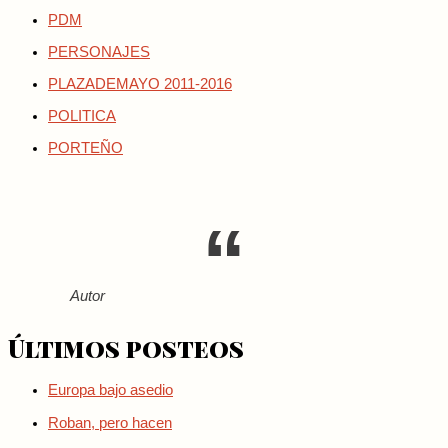
PDM
PERSONAJES
PLAZADEMAYO 2011-2016
POLITICA
PORTEÑO
Autor
Últimos posteos
Europa bajo asedio
Roban, pero hacen