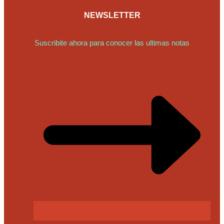
NEWSLETTER
Suscribite ahora para conocer las ultimas notas