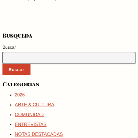
Busqueda
Buscar
Buscar
Categorias
2026
ARTE & CULTURA
COMUNIDAD
ENTREVISTAS
NOTAS DESTACADAS