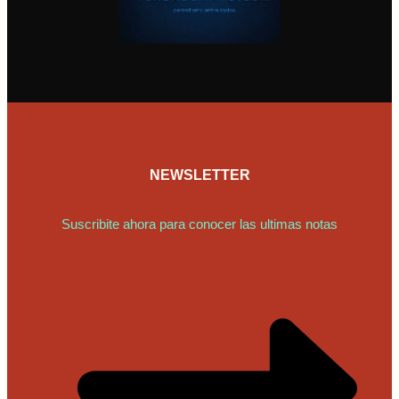
NEWSLETTER
Suscribite ahora para conocer las ultimas notas