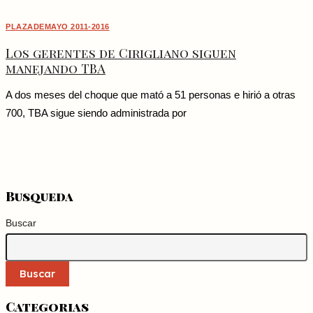
PLAZADEMAYO 2011-2016
Los gerentes de Cirigliano siguen
manejando TBA
A dos meses del choque que mató a 51 personas e hirió a otras
700, TBA sigue siendo administrada por
Busqueda
Buscar
Buscar
Categorias