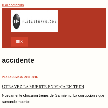
Ir al contenido
accidente
PLAZADEMAYO 2011-2016
Otra vez la muerte en viaja en tren
Nuevamente chocaron trenes del Sarmiento. La corrupción sigue
sumando muertos .