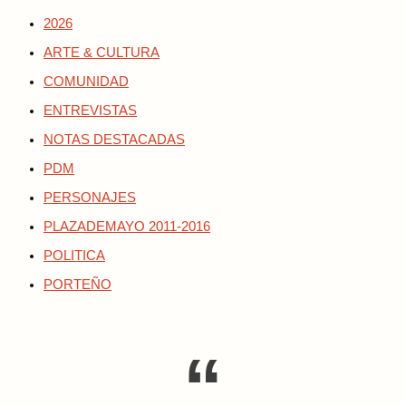
2026
ARTE & CULTURA
COMUNIDAD
ENTREVISTAS
NOTAS DESTACADAS
PDM
PERSONAJES
PLAZADEMAYO 2011-2016
POLITICA
PORTEÑO