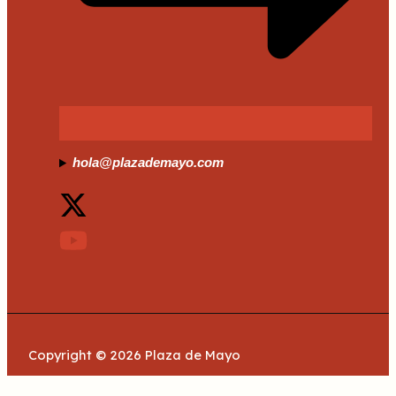
hola@plazademayo.com
Copyright © 2026 Plaza de Mayo