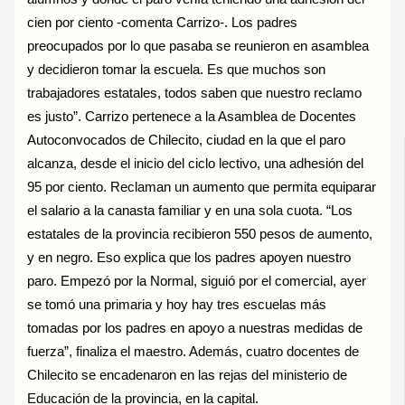
cien por ciento -comenta Carrizo-. Los padres
preocupados por lo que pasaba se reunieron en asamblea
y decidieron tomar la escuela. Es que muchos son
trabajadores estatales, todos saben que nuestro reclamo
es justo”. Carrizo pertenece a la Asamblea de Docentes
Autoconvocados de Chilecito, ciudad en la que el paro
alcanza, desde el inicio del ciclo lectivo, una adhesión del
95 por ciento. Reclaman un aumento que permita equiparar
el salario a la canasta familiar y en una sola cuota. “Los
estatales de la provincia recibieron 550 pesos de aumento,
y en negro. Eso explica que los padres apoyen nuestro
paro. Empezó por la Normal, siguió por el comercial, ayer
se tomó una primaria y hoy hay tres escuelas más
tomadas por los padres en apoyo a nuestras medidas de
fuerza”, finaliza el maestro. Además, cuatro docentes de
Chilecito se encadenaron en las rejas del ministerio de
Educación de la provincia, en la capital.