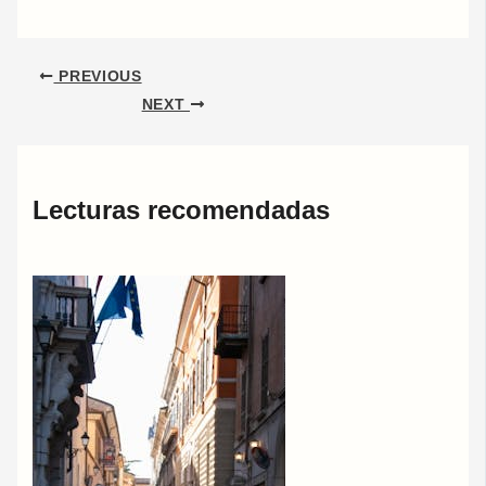
PREVIOUS
NEXT
Lecturas recomendadas