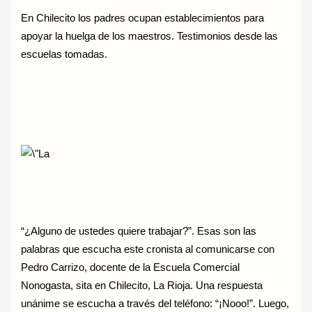
En Chilecito los padres ocupan establecimientos para
apoyar la huelga de los maestros. Testimonios desde las
escuelas tomadas.
“¿Alguno de ustedes quiere trabajar?”. Esas son las
palabras que escucha este cronista al comunicarse con
Pedro Carrizo, docente de la Escuela Comercial
Nonogasta, sita en Chilecito, La Rioja. Una respuesta
unánime se escucha a través del teléfono: “¡Nooo!”. Luego,