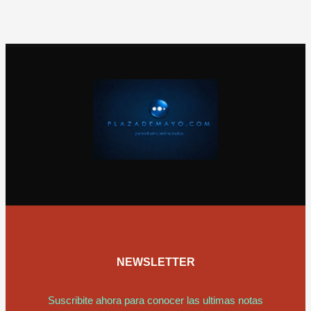
NEWSLETTER
Suscribite ahora para conocer las ultimas notas