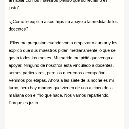
al hablar con los maestros pienso que su reclamo es
justo”.
-¿Cómo le explica a sus hijos su apoyo a la medida de los
docentes?
-Ellos me preguntan cuando van a empezar a cursar y les
explico que sus maestros piden medianamente lo que se
gasta todos los meses. Mi marido me pidió que venga a
apoyar. Ninguno de nosotros está vinculado a docentes,
somos particulares, pero los queremos acompañar.
Venimos por etapas. Ahora a las siete de la noche es mi
turno, pero hay mamás que vienen de una a cinco de la
mañana con el frío que hace. Nos vamos repartiendo.
Porque es justo.