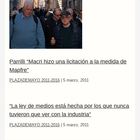
Parrilli “Macri hizo una licitación a la medida de
Mapfre”
PLAZADEMAYO 2011-2016
|
5 marzo, 2011
“La ley de medios está hecha por los que nunca
tuvieron que ver con la industria”
PLAZADEMAYO 2011-2016
|
5 marzo, 2011