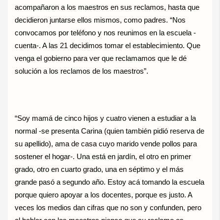
acompañaron a los maestros en sus reclamos, hasta que
decidieron juntarse ellos mismos, como padres. “Nos
convocamos por teléfono y nos reunimos en la escuela -
cuenta-. A las 21 decidimos tomar el establecimiento. Que
venga el gobierno para ver que reclamamos que le dé
solución a los reclamos de los maestros”.
“Soy mamá de cinco hijos y cuatro vienen a estudiar a la
normal -se presenta Carina (quien también pidió reserva de
su apellido), ama de casa cuyo marido vende pollos para
sostener el hogar-. Una está en jardín, el otro en primer
grado, otro en cuarto grado, una en séptimo y el más
grande pasó a segundo año. Estoy acá tomando la escuela
porque quiero apoyar a los docentes, porque es justo. A
veces los medios dan cifras que no son y confunden, pero