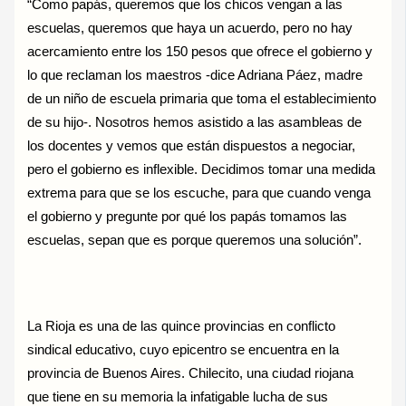
“Como papás, queremos que los chicos vengan a las
escuelas, queremos que haya un acuerdo, pero no hay
acercamiento entre los 150 pesos que ofrece el gobierno y
lo que reclaman los maestros -dice Adriana Páez, madre
de un niño de escuela primaria que toma el establecimiento
de su hijo-. Nosotros hemos asistido a las asambleas de
los docentes y vemos que están dispuestos a negociar,
pero el gobierno es inflexible. Decidimos tomar una medida
extrema para que se los escuche, para que cuando venga
el gobierno y pregunte por qué los papás tomamos las
escuelas, sepan que es porque queremos una solución”.
La Rioja es una de las quince provincias en conflicto
sindical educativo, cuyo epicentro se encuentra en la
provincia de Buenos Aires. Chilecito, una ciudad riojana
que tiene en su memoria la infatigable lucha de sus