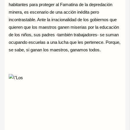
habitantes para proteger al Famatina de la depredación
minera, es escenario de una acción inédita pero
incontrastable. Ante la irracionalidad de los gobiernos que
quieren que los maestros ganen miserias por la educación
de los niños, sus padres -también trabajadores- se suman
ocupando escuelas a una lucha que les pertenece. Porque,
se sabe, si ganan los maestros, ganamos todos.