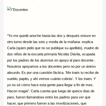
“Yo me quedé anoche hasta las dos y después estuve en
otro turno desde las seis y media de la mañana -explica
Carla (quien pidió que no se publique su apellido), madre de
dos niños de la escuela primaria Nicolás Dávila, ocupada
por los padres de los alumnos en apoyo al paro docente-.
Nosotros apoyamos a los docentes pero no por un ánimo
absurdo. Es por una cuestión fáctica. ‘Me traés tu recibo de
sueldo, papito, y ahí vemos cuánto cobrás’. Y los traen. Y
yo no sé cómo hace esta gente para llegar a fin de mes.
Hacen magia”. Carla cuenta que luego de quince días de
paro, fueron llamándose entre los padres para ver qué
hacer, que primero fueron a las movilizaciones, que