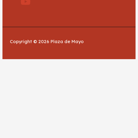
Copyright © 2026 Plaza de Mayo