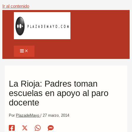
Ir al contenido
La Rioja: Padres toman
escuelas en apoyo al paro
docente
Por
PlazadeMayo
/
27 marzo, 2014