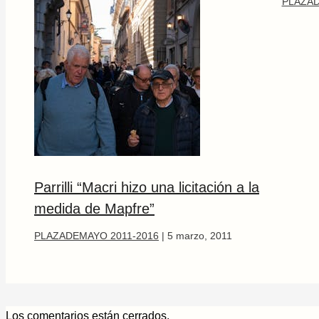
PLAZAD
Parrilli “Macri hizo una licitación a la
medida de Mapfre”
PLAZADEMAYO 2011-2016
|
5 marzo, 2011
Los comentarios están cerrados.