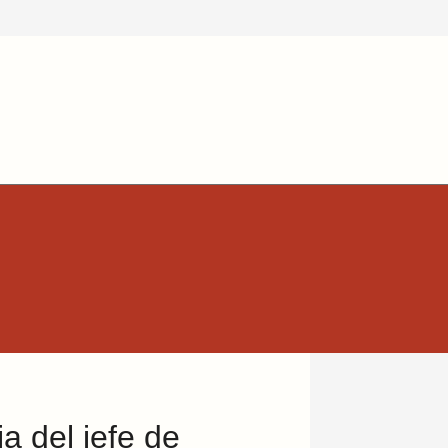
ia del jefe de