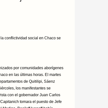
la conflictividad social en Chaco se
gonizados por comunidades aborígenes
aco en las últimas horas. El martes
 departamentos de Quitilipi, Sáenz
iércoles, los manifestantes se
ista con el gobernador Juan Carlos
 Capitanich tomara el puesto de Jefe