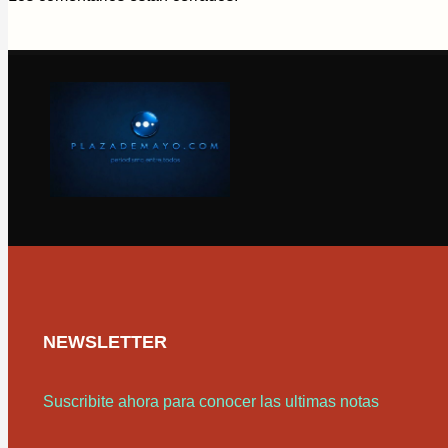
NEWSLETTER
Suscribite ahora para conocer las ultimas notas