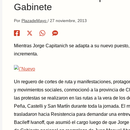
Gabinete
Por
PlazadeMayo
/
27 noviembre, 2013
Mientras Jorge Capitanich se adapta a su nuevo puesto, 
incrementa.
Un reguero de cortes de ruta y manifestaciones, prota
y movimientos sociales, conmocionó a la provincia de Ch
las protestas se realizaron en las rutas a la vera de los
Peña, Castelli y San Martín durante toda la jornada. El m
trasladaron hacia Resistencia para demandar una entrev
Bacileff Ivanoff, que asumió el cargo luego de que Jorge