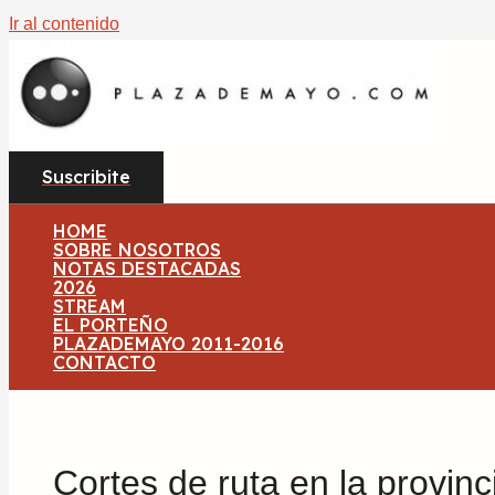
Ir al contenido
Suscribite
HOME
SOBRE NOSOTROS
NOTAS DESTACADAS
2026
STREAM
EL PORTEÑO
PLAZADEMAYO 2011-2016
CONTACTO
Cortes de ruta en la provinc