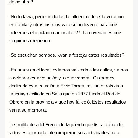
de octubre?
-No todavía, pero sin dudas la influencia de esta votación
en capital y otros distritos va a ser influyente para que
peleemos el diputado nacional el 27. La novedad es que
seguimos creciendo.
-Se escuchan bombos, ¿van a festejar estos resultados?
-Estamos en el local, estamos saliendo a las calles, vamos
a celebrar esta votación y lo que vendrá. Queremos
dedicarle esta votación a Elvio Torres, militante trotskista
uruguayo exiliado en Salta que en 1977 fundó el Partido
Obrero en la provincia y que hoy falleció. Estos resultados
van a su memoria.
Los militantes del Frente de Izquierda que fiscalizaban los
votos esta jornada interrumpieron sus actividades para