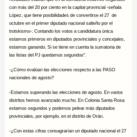
con más del 20 por ciento en la capital provincial -señala
López, que tiene posibilidades de convertirse el 27 de
octubre en el primer diputado nacional salteño por el
trotskismo-. Contando los votos a candidatura única
estamos primeros en diputados provinciales y concejales,
estamos ganando. Si se tiene en cuenta la sumatoria de
las listas del PJ quedamos segundos”.
-¿Cómo evalúan las elecciones respecto a las PASO
nacionales de agosto?
-Estamos superando las elecciones de agosto. En varios
distritos hemos avanzado mucho. En Colonia Santa Rosa
estamos segundos y podemos pelear más diputados
provinciales, por ejemplo, en el distrito de Orán.
-¿Con estas cifras consagrarían un diputado nacional el 27