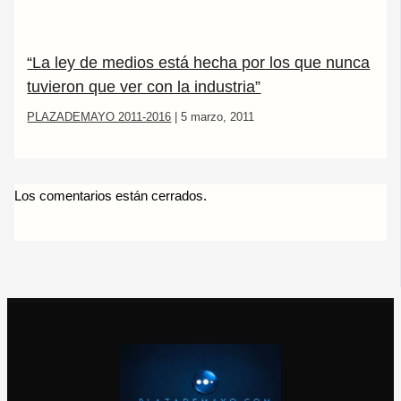
“La ley de medios está hecha por los que nunca
tuvieron que ver con la industria”
PLAZADEMAYO 2011-2016
|
5 marzo, 2011
Los comentarios están cerrados.