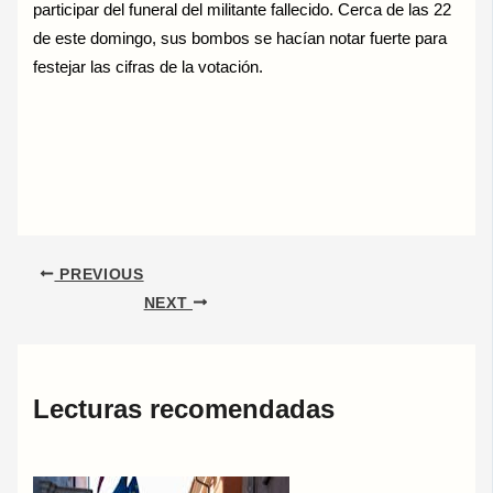
participar del funeral del militante fallecido. Cerca de las 22
de este domingo, sus bombos se hacían notar fuerte para
festejar las cifras de la votación.
PREVIOUS
NEXT
Lecturas recomendadas