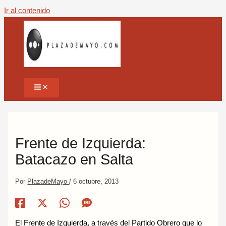
Ir al contenido
Frente de Izquierda:
Batacazo en Salta
Por
PlazadeMayo
/
6 octubre, 2013
El Frente de Izquierda, a través del Partido Obrero que lo