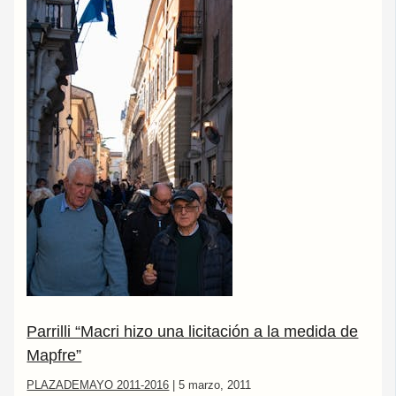
Parrilli “Macri hizo una licitación a la medida de
Mapfre”
PLAZADEMAYO 2011-2016
|
5 marzo, 2011