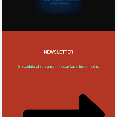
NEWSLETTER
Suscribite ahora para conocer las ultimas notas