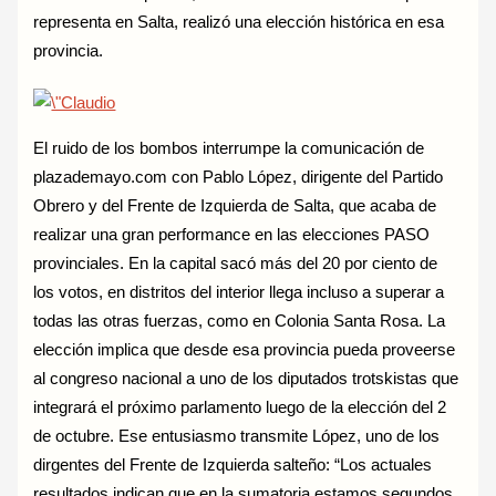
representa en Salta, realizó una elección histórica en esa
provincia.
El ruido de los bombos interrumpe la comunicación de
plazademayo.com con Pablo López, dirigente del Partido
Obrero y del Frente de Izquierda de Salta, que acaba de
realizar una gran performance en las elecciones PASO
provinciales. En la capital sacó más del 20 por ciento de
los votos, en distritos del interior llega incluso a superar a
todas las otras fuerzas, como en Colonia Santa Rosa. La
elección implica que desde esa provincia pueda proveerse
al congreso nacional a uno de los diputados trotskistas que
integrará el próximo parlamento luego de la elección del 2
de octubre. Ese entusiasmo transmite López, uno de los
dirgentes del Frente de Izquierda salteño: “Los actuales
resultados indican que en la sumatoria estamos segundos