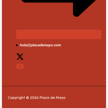
hola@plazademayo.com
Copyright © 2026 Plaza de Mayo