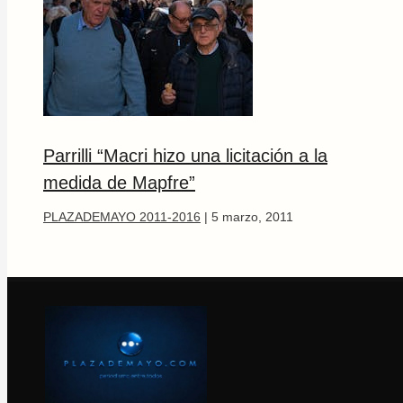
Parrilli “Macri hizo una licitación a la
medida de Mapfre”
PLAZADEMAYO 2011-2016
|
5 marzo, 2011