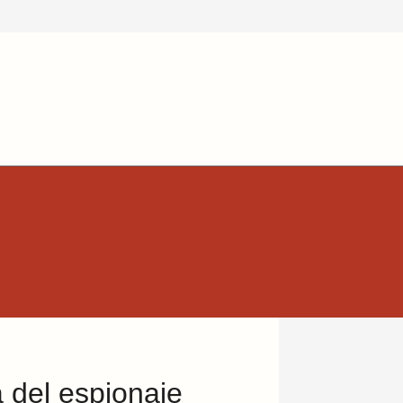
a del espionaje