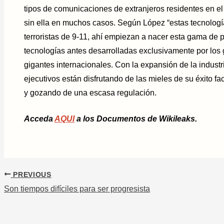
tipos de comunicaciones de extranjeros residentes en el 
sin ella en muchos casos. Según López “estas tecnologí
terroristas de 9-11, ahí empiezan a nacer esta gama de 
tecnologías antes desarrolladas exclusivamente por los 
gigantes internacionales. Con la expansión de la industr
ejecutivos están disfrutando de las mieles de su éxito f
y gozando de una escasa regulación.
Acceda
AQUI
a los Documentos de Wikileaks.
PREVIOUS
Son tiempos difíciles para ser progresista