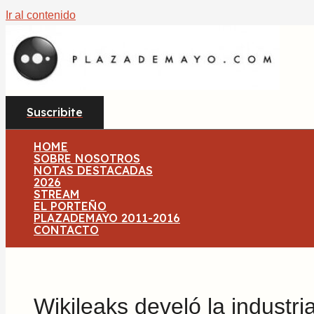
Ir al contenido
Suscribite
HOME
SOBRE NOSOTROS
NOTAS DESTACADAS
2026
STREAM
EL PORTEÑO
PLAZADEMAYO 2011-2016
CONTACTO
Wikileaks develó la industri