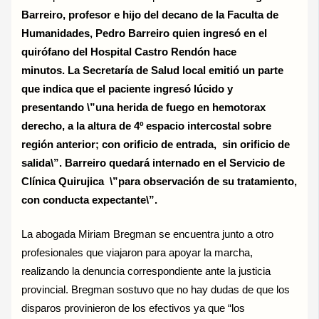
Barreiro, profesor e hijo del decano de la Faculta de
Humanidades, Pedro Barreiro quien ingresó en el
quirófano del Hospital Castro Rendón hace
minutos. La Secretaría de Salud local emitió un parte
que indica que el paciente ingresó lúcido y
presentando \”una herida de fuego en hemotorax
derecho, a la altura de 4º espacio intercostal sobre
región anterior; con orificio de entrada, sin orificio de
salida\”. Barreiro quedará internado en el Servicio de
Clínica Quirujica \”para observación de su tratamiento,
con conducta expectante\”.
La abogada Miriam Bregman se encuentra junto a otro
profesionales que viajaron para apoyar la marcha,
realizando la denuncia correspondiente ante la justicia
provincial. Bregman sostuvo que no hay dudas de que los
disparos provinieron de los efectivos ya que “los