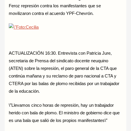
Feroz represión contra los manifestantes que se
movilizaron contra el acuerdo YPF-Chevrón.
ACTUALIZACIÓN 16:30. Entrevista con Patricia Jure,
secretaria de Prensa del sindicato docente neuquino
(ATEN) sobre la represión, el paro general de la CTA que
continúa mañana y su reclamo de paro nacional a CTA y
CTERA por las balas de plomo recibidas por un trabajador
de la educación.
\”Llevamos cinco horas de represión, hay un trabajador
herido con bala de plomo. El ministro de gobierno dice que
es una bala que salió de los propios manifestantes\”