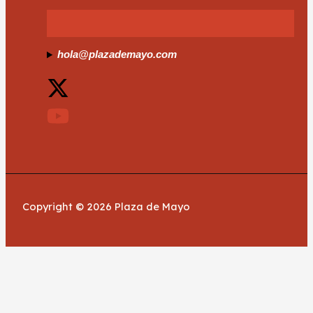
hola@plazademayo.com
Copyright © 2026 Plaza de Mayo