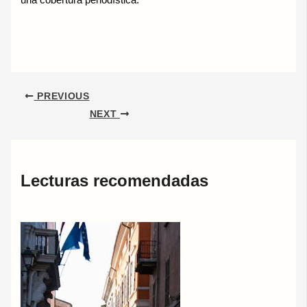
una cobertura periodística.
PREVIOUS
NEXT
Lecturas recomendadas