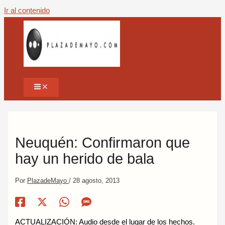
Ir al contenido
Neuquén: Confirmaron que
hay un herido de bala
Por
PlazadeMayo
/
28 agosto, 2013
ACTUALIZACIÓN: Audio desde el lugar de los hechos.