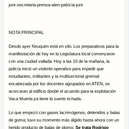
jure-secretaria-prensa-aten-patricia-jure
NOTA PRINCIPAL
Desde ayer Neuquén está en vilo. Los preparativos para la
manifestación de hoy en la Legislatura local comenzaron
con una ciudad vallada. Hoy a las 10 de la mañana, la
policía inició un violento operativo para impedir que
estudiantes, militantes y la multisectorial gremial
encabezada por los docentes agrupados en ATEN, se
acercaran al edificio donde el acuerdo para la explotación
Vaca Muerta ya tiene la suerte echada.
Lo que empezó con gases lacrimógenos, detenidos y balas
de goma; tuvo su momento más álgido hasta ahora con un
herido producto de balas de plomo.
Se trata Rodrigo