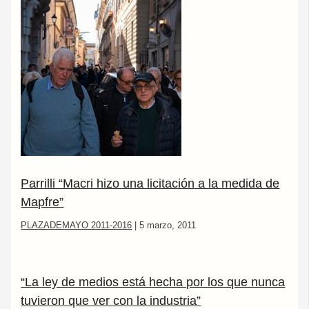
Parrilli “Macri hizo una licitación a la medida de
Mapfre”
PLAZADEMAYO 2011-2016
|
5 marzo, 2011
“La ley de medios está hecha por los que nunca
tuvieron que ver con la industria”