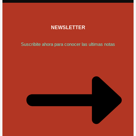
NEWSLETTER
Suscribite ahora para conocer las ultimas notas