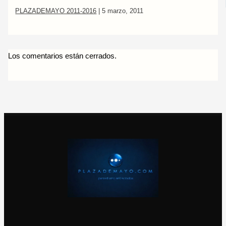
PLAZADEMAYO 2011-2016
|
5 marzo, 2011
Los comentarios están cerrados.