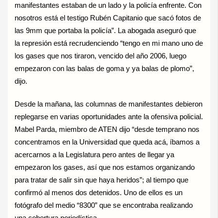
manifestantes estaban de un lado y la policía enfrente. Con
nosotros está el testigo Rubén Capitanio que sacó fotos de
las 9mm que portaba la policía”. La abogada aseguró que
la represión está recrudenciendo “tengo en mi mano uno de
los gases que nos tiraron, vencido del año 2006, luego
empezaron con las balas de goma y ya balas de plomo”,
dijo.
Desde la mañana, las columnas de manifestantes debieron
replegarse en varias oportunidades ante la ofensiva policial.
Mabel Parda, miembro de ATEN dijo “desde temprano nos
concentramos en la Universidad que queda acá, íbamos a
acercarnos a la Legislatura pero antes de llegar ya
empezaron los gases, así que nos estamos organizando
para tratar de salir sin que haya heridos”; al tiempo que
confirmó al menos dos detenidos. Uno de ellos es un
fotógrafo del medio “8300” que se encontraba realizando