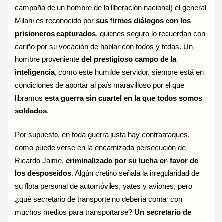
campaña de un hombre de la liberación nacional) el general
Milani es reconocido por
sus firmes diálogos con los
prisioneros capturados
, quienes seguro lo recuerdan con
cariño por su vocación de hablar con todos y todas. Un
hombre proveniente
del prestigioso campo de la
inteligencia
, como este humilde servidor, siempre está en
condiciones de aportar al país maravilloso por el que
libramos
esta guerra sin cuartel en la que todos somos
soldados
.
Por supuesto, en toda guerra justa hay contraataques,
como puede verse en la encarnizada persecución de
Ricardo Jaime,
criminalizado por su lucha en favor de
los desposeídos
. Algún cretino señala la irregularidad de
su flota personal de automóviles, yates y aviones, pero
¿qué secretario de transporte no debería contar con
muchos medios para transportarse?
Un secretario de