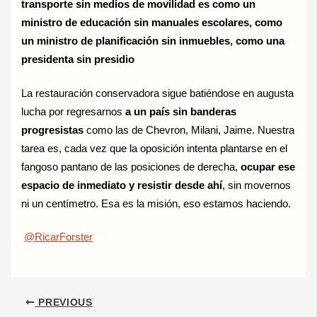
transporte sin medios de movilidad es como un
ministro de educación sin manuales escolares, como
un ministro de planificación sin inmuebles, como una
presidenta sin presidio
La restauración conservadora sigue batiéndose en augusta
lucha por regresarnos
a un país sin banderas
progresistas
como las de Chevron, Milani, Jaime. Nuestra
tarea es, cada vez que la oposición intenta plantarse en el
fangoso pantano de las posiciones de derecha,
ocupar ese
espacio de inmediato y resistir desde ahí
, sin movernos
ni un centímetro. Esa es la misión, eso estamos haciendo.
@RicarForster
PREVIOUS