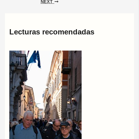
NEXT
Lecturas recomendadas