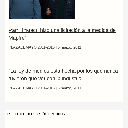
Parrilli “Macri hizo una licitación a la medida de
Mapfre”
PLAZADEMAYO 2011-2016
|
5 marzo, 2011
“La ley de medios está hecha por los que nunca
tuvieron que ver con la industria”
PLAZADEMAYO 2011-2016
|
5 marzo, 2011
Los comentarios están cerrados.