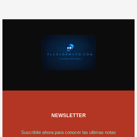
NEWSLETTER
Suscribite ahora para conocer las ultimas notas