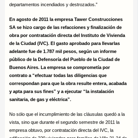
departamentos incendiados y destrozados.”
En agosto de 2011 la empresa Tawer Construcciones
SA se hizo cargo de las refacciones y finalización de
obra por contratación directa del Instituto de Vivienda
de la Ciudad (IVC). El gasto aprobado para llevarlas
adelante fue de 1.787 mil pesos, según un informe
público de la Defensoría del Pueblo de la Ciudad de
Buenos Aires. La empresa se comprometía por
contrato a “efectuar todas las diligencias que
correspondan para que la obra resulte entera, acabada
y apta para sus fines” y a ejecutar “la instalación
sanitaria, de gas y eléctrica”.
No sólo que el incumplimiento de las cláusulas quedó a la
vista, sino que durante el segundo semestre de 2011 la
empresa obtuvo, por contratación directa del IVC, la