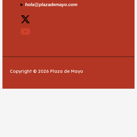
hola@plazademayo.com
Copyright © 2026 Plaza de Mayo