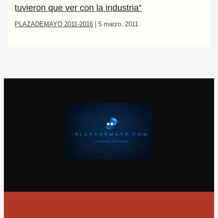
tuvieron que ver con la industria”
PLAZADEMAYO 2011-2016
|
5 marzo, 2011