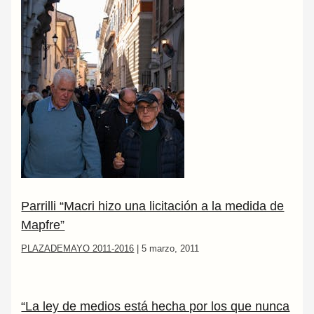
Parrilli “Macri hizo una licitación a la medida de
Mapfre”
PLAZADEMAYO 2011-2016
|
5 marzo, 2011
“La ley de medios está hecha por los que nunca