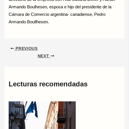
Armando Boulhesen, esposa e hijo del presidente de la
Cámara de Comercio argentina- canadiense, Pedro
Armando Boullhesen.
PREVIOUS
NEXT
Lecturas recomendadas