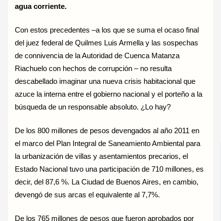
agua corriente.
Con estos precedentes –a los que se suma el ocaso final
del juez federal de Quilmes Luis Armella y las sospechas
de connivencia de la Autoridad de Cuenca Matanza
Riachuelo con hechos de corrupción – no resulta
descabellado imaginar una nueva crisis habitacional que
azuce la interna entre el gobierno nacional y el porteño a la
búsqueda de un responsable absoluto. ¿Lo hay?
De los 800 millones de pesos devengados al año 2011 en
el marco del Plan Integral de Saneamiento Ambiental para
la urbanización de villas y asentamientos precarios, el
Estado Nacional tuvo una participación de 710 millones, es
decir, del 87,6 %. La Ciudad de Buenos Aires, en cambio,
devengó de sus arcas el equivalente al 7,7%.
De los 765 millones de pesos que fueron aprobados por