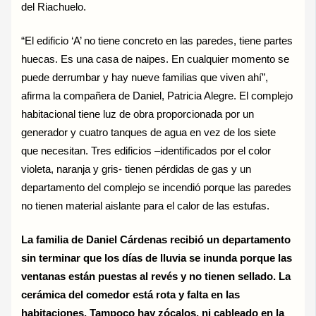
del Riachuelo.
“El edificio ‘A’ no tiene concreto en las paredes, tiene partes
huecas. Es una casa de naipes. En cualquier momento se
puede derrumbar y hay nueve familias que viven ahí”,
afirma la compañera de Daniel, Patricia Alegre. El complejo
habitacional tiene luz de obra proporcionada por un
generador y cuatro tanques de agua en vez de los siete
que necesitan. Tres edificios –identificados por el color
violeta, naranja y gris- tienen pérdidas de gas y un
departamento del complejo se incendió porque las paredes
no tienen material aislante para el calor de las estufas.
La familia de Daniel Cárdenas recibió un departamento
sin terminar que los días de lluvia se inunda porque las
ventanas están puestas al revés y no tienen sellado. La
cerámica del comedor está rota y falta en las
habitaciones. Tampoco hay zócalos, ni cableado en la