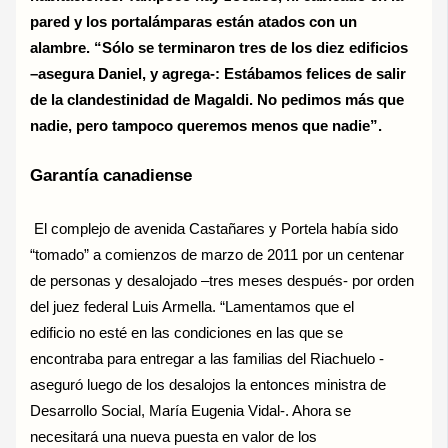
pared y los portalámparas están atados con un
alambre. “Sólo se terminaron tres de los diez edificios
–asegura Daniel, y agrega-: Estábamos felices de salir
de la clandestinidad de Magaldi. No pedimos más que
nadie, pero tampoco queremos menos que nadie”.
Garantía canadiense
El complejo de avenida Castañares y Portela había sido
“tomado” a comienzos de marzo de 2011 por un centenar
de personas y desalojado –tres meses después- por orden
del juez federal Luis Armella. “Lamentamos que el
edificio no esté en las condiciones en las que se
encontraba para entregar a las familias del Riachuelo -
aseguró luego de los desalojos la entonces ministra de
Desarrollo Social, María Eugenia Vidal-. Ahora se
necesitará una nueva puesta en valor de los