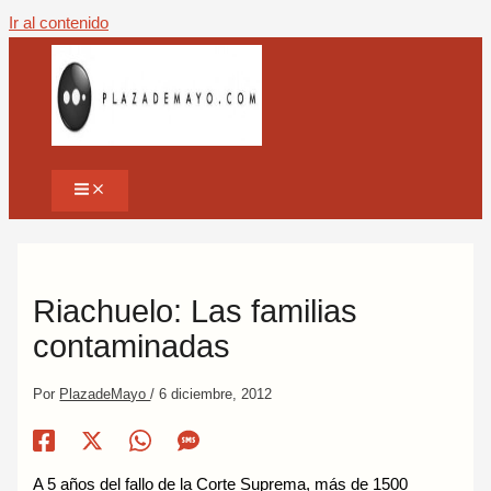
Ir al contenido
Riachuelo: Las familias
contaminadas
Por
PlazadeMayo
/
6 diciembre, 2012
A 5 años del fallo de la Corte Suprema, más de 1500