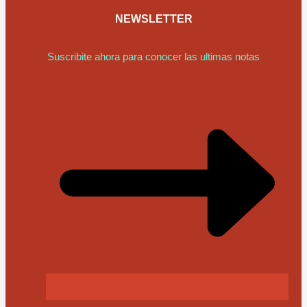
NEWSLETTER
Suscribite ahora para conocer las ultimas notas