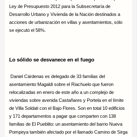
Ley de Presupuesto 2012 para la Subsecretaría de
Desarrollo Urbano y Vivienda de la Nación destinados a
acciones de urbanización en villas y asentamientos, sólo
se ejecutó el 58%.
Lo sólido se desvanece en el fuego
Daniel Cárdenas es delegado de 33 familias del
asentamiento Magaldi sobre el Riachuelo que fueron
relocalizadas en enero de este año a un complejo de
viviendas sobre avenida Castañares y Portela en el límite
de Villa Soldati con el Bajo Flores. Son en total 10 edificios
y 171 departamentos a pagar que comparten con 138
familias de El Pueblito: un asentamiento del barrio Nueva
Pompeya también afectado por el llamado Camino de Sirga