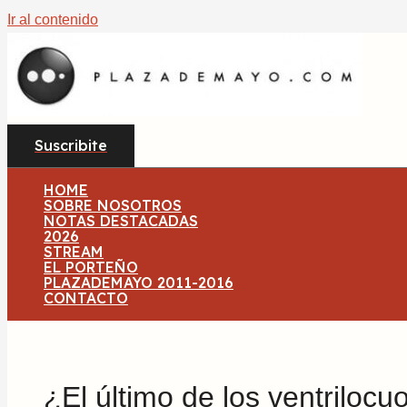
Ir al contenido
Suscribite
HOME
SOBRE NOSOTROS
NOTAS DESTACADAS
2026
STREAM
EL PORTEÑO
PLAZADEMAYO 2011-2016
CONTACTO
¿El último de los ventrilocu