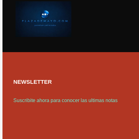
NEWSLETTER
Suscribite ahora para conocer las ultimas notas