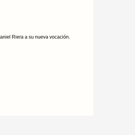
aniel Riera a su nueva vocación.