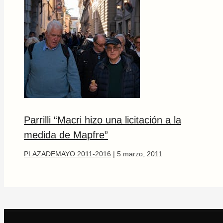
Parrilli “Macri hizo una licitación a la
medida de Mapfre”
PLAZADEMAYO 2011-2016
|
5 marzo, 2011