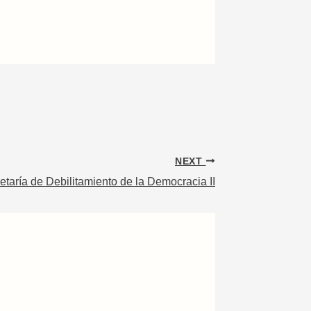
NEXT
etaría de Debilitamiento de la Democracia II