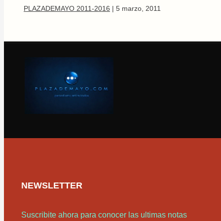
PLAZADEMAYO 2011-2016
|
5 marzo, 2011
NEWSLETTER
Suscribite ahora para conocer las ultimas notas