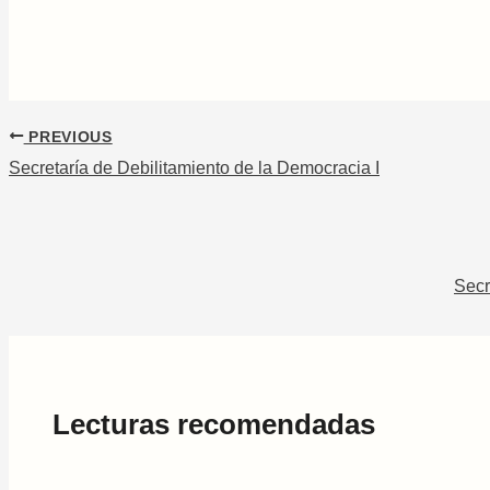
PREVIOUS
Secretaría de Debilitamiento de la Democracia I
Secr
Lecturas recomendadas