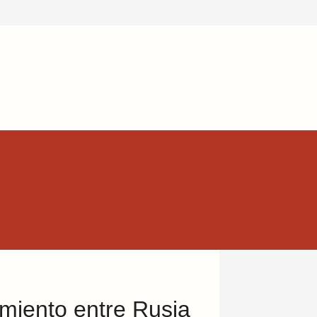
amiento entre Rusia