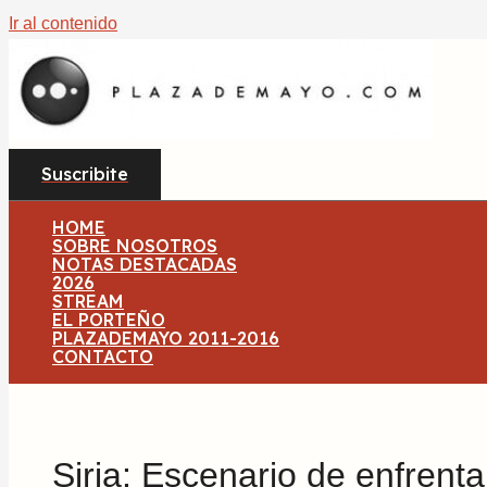
Ir al contenido
Suscribite
HOME
SOBRE NOSOTROS
NOTAS DESTACADAS
2026
STREAM
EL PORTEÑO
PLAZADEMAYO 2011-2016
CONTACTO
Siria: Escenario de enfrent