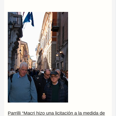
Parrilli “Macri hizo una licitación a la medida de