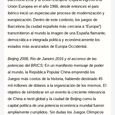
Unión Europea en el año 1986, desde entonces el país
ibérico inició un espectacular proceso de modernización y
europeización. Dentro de este contexto, los juegos de
Barcelona (la ciudad española más cercana a
“Europa”
)
transmitieron al mundo la imagen de una España flamante,
democrática e integrada política y económicamente los
estados más avanzados de Europa Occidental.
Beijing 2008, Rio de Janeiro 2016 y el ascenso de las
potencias del BRICS:
En un manifiesto mensaje de poder
al mundo, la República Popular China emprendió los
Juegos más costos de la historia, habiendo destinado 45
mil millones de dólares a la organización de los mismos. El
objetivo de simbolizar en un evento la creciente relevancia
de China a nivel global y la ciudad de Beijing como la
capital política de una potencia económica mundial fueron
ampliamente cumplidos. Sin dudas los Juegos Olímpicos