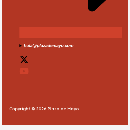
hola@plazademayo.com
Copyright © 2026 Plaza de Mayo