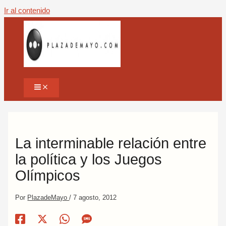
Ir al contenido
La interminable relación entre
la política y los Juegos
Olímpicos
Por
PlazadeMayo
/
7 agosto, 2012