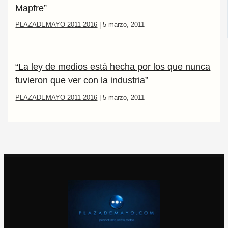
Mapfre”
PLAZADEMAYO 2011-2016
|
5 marzo, 2011
“La ley de medios está hecha por los que nunca
tuvieron que ver con la industria”
PLAZADEMAYO 2011-2016
|
5 marzo, 2011