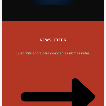
NEWSLETTER
Suscribite ahora para conocer las ultimas notas