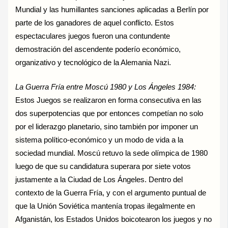
Mundial y las humillantes sanciones aplicadas a Berlín por
parte de los ganadores de aquel conflicto. Estos
espectaculares juegos fueron una contundente
demostración del ascendente poderío económico,
organizativo y tecnológico de la Alemania Nazi.
La Guerra Fría entre Moscú 1980 y Los Ángeles 1984:
Estos Juegos se realizaron en forma consecutiva en las
dos superpotencias que por entonces competían no solo
por el liderazgo planetario, sino también por imponer un
sistema político-económico y un modo de vida a la
sociedad mundial. Moscú retuvo la sede olímpica de 1980
luego de que su candidatura superara por siete votos
justamente a la Ciudad de Los Ángeles. Dentro del
contexto de la Guerra Fría, y con el argumento puntual de
que la Unión Soviética mantenía tropas ilegalmente en
Afganistán, los Estados Unidos boicotearon los juegos y no