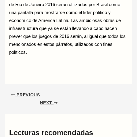
de Rio de Janeiro 2016 serán utilizados por Brasil como
una pantalla para mostrarse como el líder político y
económico de América Latina. Las ambiciosas obras de
infraestructura que ya se están llevando a cabo hacen
prever que los juegos de 2016 serán, al igual que todos los
mencionados en estos párrafos, utilizados con fines
políticos.
PREVIOUS
NEXT
Lecturas recomendadas