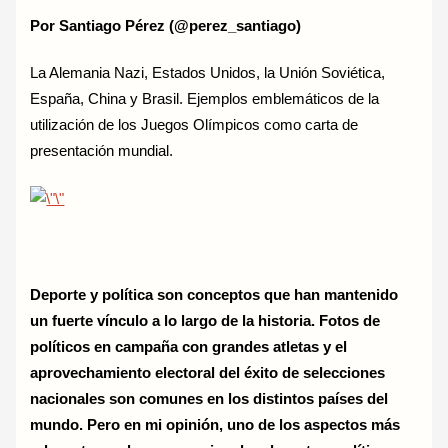
Por Santiago Pérez (@perez_santiago)
La Alemania Nazi, Estados Unidos, la Unión Soviética,
España, China y Brasil. Ejemplos emblemáticos de la
utilización de los Juegos Olímpicos como carta de
presentación mundial.
Deporte y política son conceptos que han mantenido
un fuerte vínculo a lo largo de la historia. Fotos de
políticos en campaña con grandes atletas y el
aprovechamiento electoral del éxito de selecciones
nacionales son comunes en los distintos países del
mundo. Pero en mi opinión, uno de los aspectos más