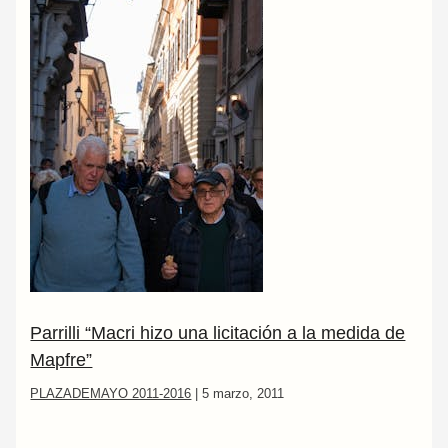
Parrilli “Macri hizo una licitación a la medida de
Mapfre”
PLAZADEMAYO 2011-2016
|
5 marzo, 2011