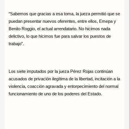
“Sabemos que gracias a esa toma, la jueza permitió que se
puedan presentar nuevos oferentes, entre ellos, Emepa y
Benito Roggio, el actual arrendatario. No hicimos nada
delictivo, lo que hicimos fue para salvar los puestos de
trabajo”.
Los siete imputados por la jueza Pérez Rojas continúan
acusados de privación ilegítima de la libertad, incitación a la
violencia, coacción agravada y entorpecimiento del normal
funcionamiento de uno de los poderes del Estado.