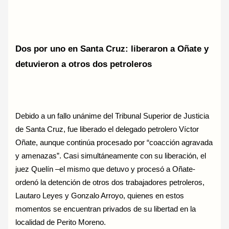
Dos por uno en Santa Cruz: liberaron a Oñate y
detuvieron a otros dos petroleros
Debido a un fallo unánime del Tribunal Superior de Justicia
de Santa Cruz, fue liberado el delegado petrolero Víctor
Oñate, aunque continúa procesado por “coacción agravada
y amenazas”. Casi simultáneamente con su liberación, el
juez Quelín –el mismo que detuvo y procesó a Oñate-
ordenó la detención de otros dos trabajadores petroleros,
Lautaro Leyes y Gonzalo Arroyo, quienes en estos
momentos se encuentran privados de su libertad en la
localidad de Perito Moreno.