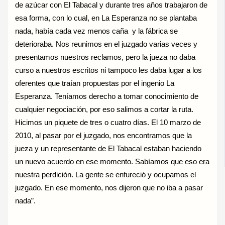
de azúcar con El Tabacal y durante tres años trabajaron de
esa forma, con lo cual, en La Esperanza no se plantaba
nada, había cada vez menos caña y la fábrica se
deterioraba. Nos reunimos en el juzgado varias veces y
presentamos nuestros reclamos, pero la jueza no daba
curso a nuestros escritos ni tampoco les daba lugar a los
oferentes que traían propuestas por el ingenio La
Esperanza. Teníamos derecho a tomar conocimiento de
cualquier negociación, por eso salimos a cortar la ruta.
Hicimos un piquete de tres o cuatro días. El 10 marzo de
2010, al pasar por el juzgado, nos encontramos que la
jueza y un representante de El Tabacal estaban haciendo
un nuevo acuerdo en ese momento. Sabíamos que eso era
nuestra perdición. La gente se enfureció y ocupamos el
juzgado. En ese momento, nos dijeron que no iba a pasar
nada”.