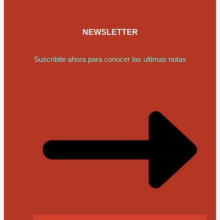
NEWSLETTER
Suscribite ahora para conocer las ultimas notas