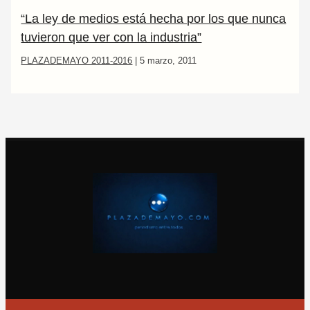
“La ley de medios está hecha por los que nunca
tuvieron que ver con la industria”
PLAZADEMAYO 2011-2016
|
5 marzo, 2011