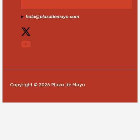
hola@plazademayo.com
Copyright © 2026 Plaza de Mayo