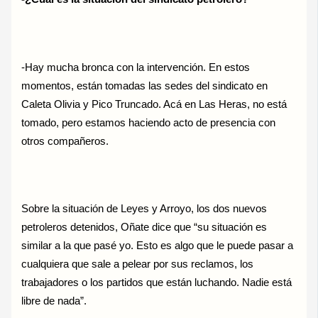
-Hay mucha bronca con la intervención. En estos
momentos, están tomadas las sedes del sindicato en
Caleta Olivia y Pico Truncado. Acá en Las Heras, no está
tomado, pero estamos haciendo acto de presencia con
otros compañeros.
Sobre la situación de Leyes y Arroyo, los dos nuevos
petroleros detenidos, Oñate dice que “su situación es
similar a la que pasé yo. Esto es algo que le puede pasar a
cualquiera que sale a pelear por sus reclamos, los
trabajadores o los partidos que están luchando. Nadie está
libre de nada”.