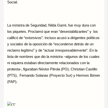
Social.
La ministra de Seguridad, Nilda Garré, fue muy dura con
los piquetes. Proclamó que eran “desestabilizantes” y los
calificó de “extorsivos”. Incluso acusó a dirigentes políticos
y sociales de la oposición de “esconderse detrás de un
reclamo legítimo” y de “actuar irresponsablemente”. En la
lista de nombres que dio la ministra –algunos de los cuales
ni siquiera estaban directamente relacionados con la
protesta-, figuraban Néstor Pitrola (PO), Christian Castillo
(PTS), Fernando Solanas (Proyecto Sur) y Hermes Binner
(FAP).