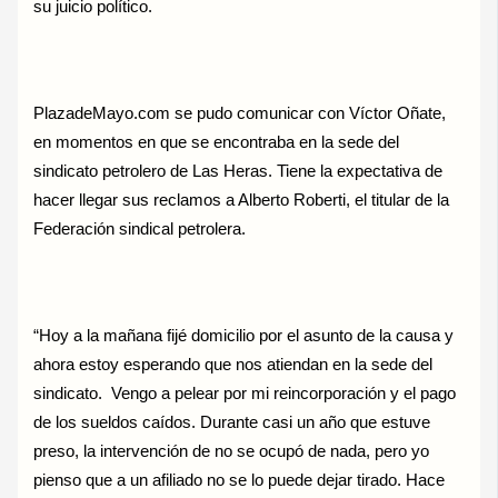
su juicio político.
PlazadeMayo.com se pudo comunicar con Víctor Oñate,
en momentos en que se encontraba en la sede del
sindicato petrolero de Las Heras. Tiene la expectativa de
hacer llegar sus reclamos a Alberto Roberti, el titular de la
Federación sindical petrolera.
“Hoy a la mañana fijé domicilio por el asunto de la causa y
ahora estoy esperando que nos atiendan en la sede del
sindicato. Vengo a pelear por mi reincorporación y el pago
de los sueldos caídos. Durante casi un año que estuve
preso, la intervención de no se ocupó de nada, pero yo
pienso que a un afiliado no se lo puede dejar tirado. Hace