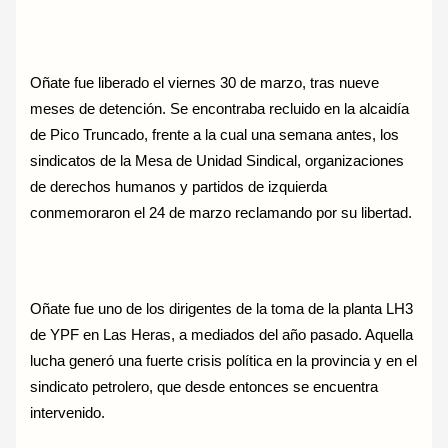
Oñate fue liberado el viernes 30 de marzo, tras nueve
meses de detención. Se encontraba recluido en la alcaidía
de Pico Truncado, frente a la cual una semana antes, los
sindicatos de la Mesa de Unidad Sindical, organizaciones
de derechos humanos y partidos de izquierda
conmemoraron el 24 de marzo reclamando por su libertad.
Oñate fue uno de los dirigentes de la toma de la planta LH3
de YPF en Las Heras, a mediados del año pasado. Aquella
lucha generó una fuerte crisis política en la provincia y en el
sindicato petrolero, que desde entonces se encuentra
intervenido.