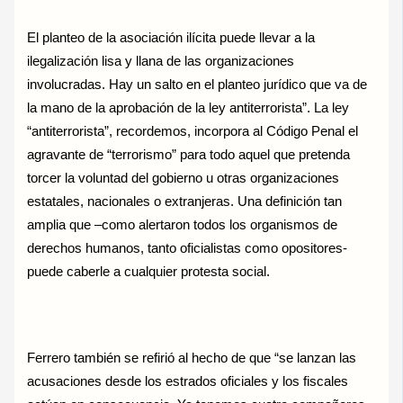
El planteo de la asociación ilícita puede llevar a la
ilegalización lisa y llana de las organizaciones
involucradas. Hay un salto en el planteo jurídico que va de
la mano de la aprobación de la ley antiterrorista”. La ley
“antiterrorista”, recordemos, incorpora al Código Penal el
agravante de “terrorismo” para todo aquel que pretenda
torcer la voluntad del gobierno u otras organizaciones
estatales, nacionales o extranjeras. Una definición tan
amplia que –como alertaron todos los organismos de
derechos humanos, tanto oficialistas como opositores-
puede caberle a cualquier protesta social.
Ferrero también se refirió al hecho de que “se lanzan las
acusaciones desde los estrados oficiales y los fiscales