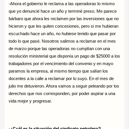
-Ahora el gobierno le reclama a las operadoras lo mismo
que yo denuncié hace un año y terminé preso. Me parece
bárbaro que ahora les reclamen por las inversiones que no
hicieron y que les quiten concesiones, pero si me hubieran
escuchado hace un año, no hubiese tenido que pasar por
todo lo que pasé. Nosotros salimos a reclamar en el mes
de marzo porque las operadoras no cumplían con una
resolución ministerial que disponía un pago de $25000 a los
trabajadores por el vencimiento del convenio y en mayo
paramos la empresa, al mismo tiempo que salían los
docentes a la calle a reclamar por lo suyo. En el mes de
julio me detuvieron. Ahora vamos a seguir peleando por los
derechos que nos corresponden, por poder aspirar a una
vida mejor y progresar.
-¿Cuál es la situación del sindicato petrolero?