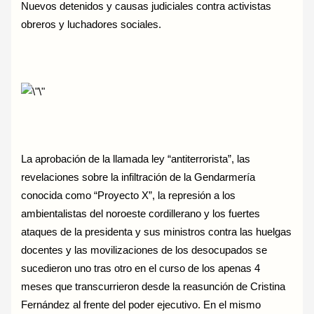
Nuevos detenidos y causas judiciales contra activistas
obreros y luchadores sociales.
La aprobación de la llamada ley “antiterrorista”, las
revelaciones sobre la infiltración de la Gendarmería
conocida como “Proyecto X”, la represión a los
ambientalistas del noroeste cordillerano y los fuertes
ataques de la presidenta y sus ministros contra las huelgas
docentes y las movilizaciones de los desocupados se
sucedieron uno tras otro en el curso de los apenas 4
meses que transcurrieron desde la reasunción de Cristina
Fernández al frente del poder ejecutivo. En el mismo