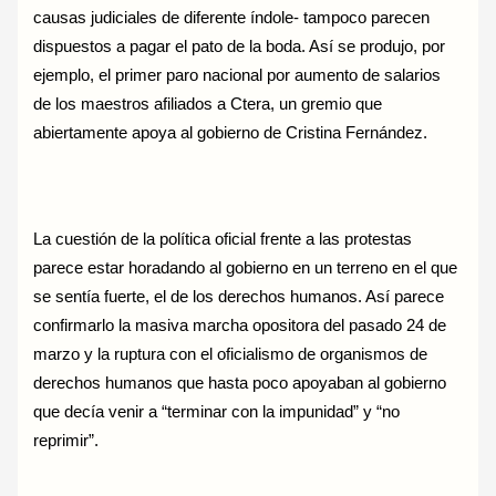
causas judiciales de diferente índole- tampoco parecen
dispuestos a pagar el pato de la boda. Así se produjo, por
ejemplo, el primer paro nacional por aumento de salarios
de los maestros afiliados a Ctera, un gremio que
abiertamente apoya al gobierno de Cristina Fernández.
La cuestión de la política oficial frente a las protestas
parece estar horadando al gobierno en un terreno en el que
se sentía fuerte, el de los derechos humanos. Así parece
confirmarlo la masiva marcha opositora del pasado 24 de
marzo y la ruptura con el oficialismo de organismos de
derechos humanos que hasta poco apoyaban al gobierno
que decía venir a “terminar con la impunidad” y “no
reprimir”.