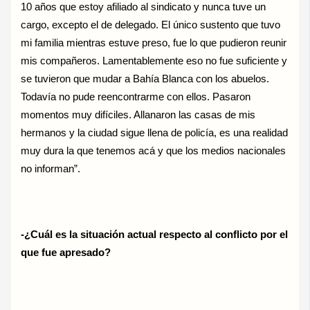
10 años que estoy afiliado al sindicato y nunca tuve un
cargo, excepto el de delegado. El único sustento que tuvo
mi familia mientras estuve preso, fue lo que pudieron reunir
mis compañeros. Lamentablemente eso no fue suficiente y
se tuvieron que mudar a Bahía Blanca con los abuelos.
Todavía no pude reencontrarme con ellos. Pasaron
momentos muy difíciles. Allanaron las casas de mis
hermanos y la ciudad sigue llena de policía, es una realidad
muy dura la que tenemos acá y que los medios nacionales
no informan”.
-¿Cuál es la situación actual respecto al conflicto por el
que fue apresado?