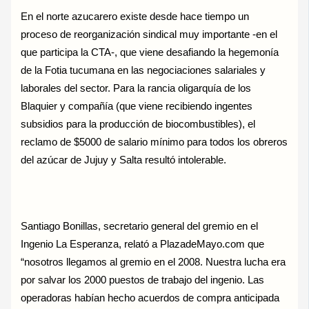
En el norte azucarero existe desde hace tiempo un
proceso de reorganización sindical muy importante -en el
que participa la CTA-, que viene desafiando la hegemonía
de la Fotia tucumana en las negociaciones salariales y
laborales del sector. Para la rancia oligarquía de los
Blaquier y compañía (que viene recibiendo ingentes
subsidios para la producción de biocombustibles), el
reclamo de $5000 de salario mínimo para todos los obreros
del azúcar de Jujuy y Salta resultó intolerable.
Santiago Bonillas, secretario general del gremio en el
Ingenio La Esperanza, relató a PlazadeMayo.com que
“nosotros llegamos al gremio en el 2008. Nuestra lucha era
por salvar los 2000 puestos de trabajo del ingenio. Las
operadoras habían hecho acuerdos de compra anticipada