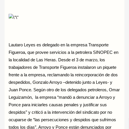
Lautaro Leyes es delegado en la empresa Transporte
Figueroa, que provee servicios a la petrolera SINOPEC en
la localidad de Las Heras. Desde el 3 de marzo, los
trabajadores de Transporte Figueroa instalaron un piquete
frente a la empresa, reclamando la reincorporación de dos
despedidos, Gonzalo Arroyo –detenido junto a Leyes- y
Juan Ponce. Según otro de los delegados petroleros, Omar
Leguizamón, la empresa “mandó a denunciar a Arroyo y
Ponce para iniciarles causas penales y justificar sus
despidos” y criticó a la intervención del sindicato por no
ocuparse de “las persecuciones y despidos que sufrimos
todos los días”. Arroyo y Ponce están denunciados por