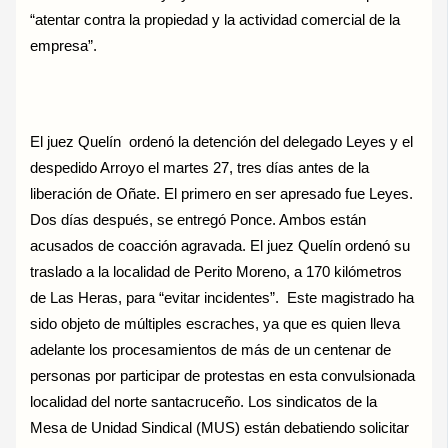
“atentar contra la propiedad y la actividad comercial de la
empresa”.
El juez Quelín ordenó la detención del delegado Leyes y el
despedido Arroyo el martes 27, tres días antes de la
liberación de Oñate. El primero en ser apresado fue Leyes.
Dos días después, se entregó Ponce. Ambos están
acusados de coacción agravada. El juez Quelín ordenó su
traslado a la localidad de Perito Moreno, a 170 kilómetros
de Las Heras, para “evitar incidentes”. Este magistrado ha
sido objeto de múltiples escraches, ya que es quien lleva
adelante los procesamientos de más de un centenar de
personas por participar de protestas en esta convulsionada
localidad del norte santacruceño. Los sindicatos de la
Mesa de Unidad Sindical (MUS) están debatiendo solicitar