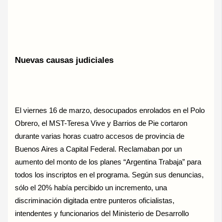
Nuevas causas judiciales
El viernes 16 de marzo, desocupados enrolados en el Polo
Obrero, el MST-Teresa Vive y Barrios de Pie cortaron
durante varias horas cuatro accesos de provincia de
Buenos Aires a Capital Federal. Reclamaban por un
aumento del monto de los planes “Argentina Trabaja” para
todos los inscriptos en el programa. Según sus denuncias,
sólo el 20% había percibido un incremento, una
discriminación digitada entre punteros oficialistas,
intendentes y funcionarios del Ministerio de Desarrollo