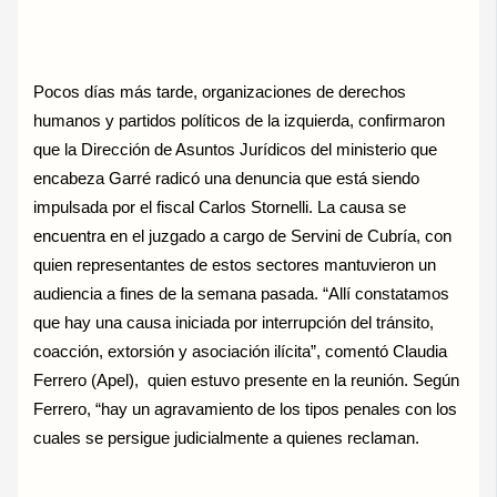
Pocos días más tarde, organizaciones de derechos
humanos y partidos políticos de la izquierda, confirmaron
que la Dirección de Asuntos Jurídicos del ministerio que
encabeza Garré radicó una denuncia que está siendo
impulsada por el fiscal Carlos Stornelli. La causa se
encuentra en el juzgado a cargo de Servini de Cubría, con
quien representantes de estos sectores mantuvieron un
audiencia a fines de la semana pasada. “Allí constatamos
que hay una causa iniciada por interrupción del tránsito,
coacción, extorsión y asociación ilícita”, comentó Claudia
Ferrero (Apel), quien estuvo presente en la reunión. Según
Ferrero, “hay un agravamiento de los tipos penales con los
cuales se persigue judicialmente a quienes reclaman.