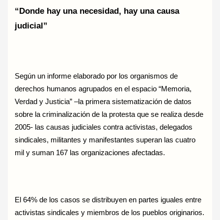
“Donde hay una necesidad, hay una causa
judicial”
Según un informe elaborado por los organismos de
derechos humanos agrupados en el espacio “Memoria,
Verdad y Justicia” –la primera sistematización de datos
sobre la criminalización de la protesta que se realiza desde
2005- las causas judiciales contra activistas, delegados
sindicales, militantes y manifestantes superan las cuatro
mil y suman 167 las organizaciones afectadas.
El 64% de los casos se distribuyen en partes iguales entre
activistas sindicales y miembros de los pueblos originarios.