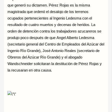
que generó su dictamen. Pérez Rojas es la misma
magistrada que ordenó el desalojo de los terrenos
ocupados pertenecientes al Ingenio Ledesma con el
resultado de cuatro muertos y decenas de heridos. La
orden de detención contra los trabajadores azucareros se
produjo poco después de que Angel Alberto Ledesma
(secretario general del Centro de Empleados del Azúcar del
Ingenio Río Grande), José Antonio Reales (secretario de
Obreros del Azúcar Río Grande) y el abogado
Wandschneider solicitaran la destitución de Pérez Rojas y
la recusaran en otra causa.