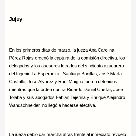
Jujuy
En los primeros días de marzo, la jueza Ana Carolina
Pérez Rojas ordenó la captura de la comisión directiva, los
delegados y los asesores letrados del sindicato azucarero
del Ingenio La Esperanza. Santiago Bonillas, José María
Castrillo, José Alvarez y Raúl Maigua fueron detenidos
mientras que la orden contra Ricardo Daniel Cuellar, José
Tolaba y sus abogados Fabián Tejerina y Enrique Alejandro
Wandschneider no llegó a hacerse efectiva.
La jueza debió dar marcha atrás frente al inmediato revuelo