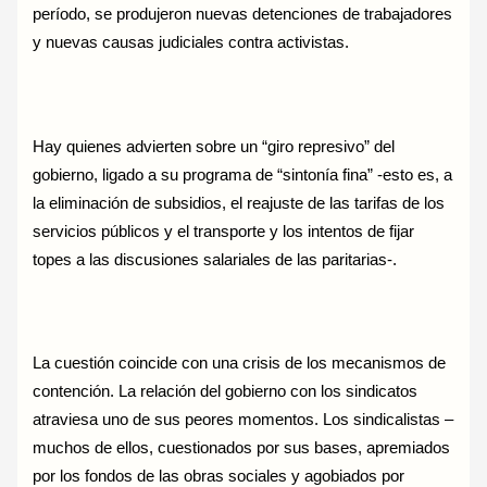
período, se produjeron nuevas detenciones de trabajadores
y nuevas causas judiciales contra activistas.
Hay quienes advierten sobre un “giro represivo” del
gobierno, ligado a su programa de “sintonía fina” -esto es, a
la eliminación de subsidios, el reajuste de las tarifas de los
servicios públicos y el transporte y los intentos de fijar
topes a las discusiones salariales de las paritarias-.
La cuestión coincide con una crisis de los mecanismos de
contención. La relación del gobierno con los sindicatos
atraviesa uno de sus peores momentos. Los sindicalistas –
muchos de ellos, cuestionados por sus bases, apremiados
por los fondos de las obras sociales y agobiados por