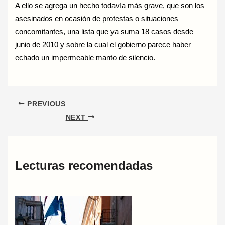
A ello se agrega un hecho todavía más grave, que son los
asesinados en ocasión de protestas o situaciones
concomitantes, una lista que ya suma 18 casos desde
junio de 2010 y sobre la cual el gobierno parece haber
echado un impermeable manto de silencio.
PREVIOUS
NEXT
Lecturas recomendadas