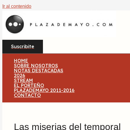
Ir al contenido
Suscribite
HOME
SOBRE NOSOTROS
NOTAS DESTACADAS
2026
STREAM
EL PORTEÑO
PLAZADEMAYO 2011-2016
CONTACTO
Las miserias del temporal