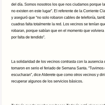
del día. Somos nosotros los que nos ciudamos porque la
no existen en este lugar”. El referente de la Corriente 
y aseguró que “no solo robaron cables de telefonía, tamb
cuadras falta totalmente la red. Los vecinos se tenían qu
robaran, porque sabían que en el momento que volviera l
por falta de tendido”.
La solidaridad de los vecinos contrasta con la ausencia
tomaron en serio el feriado de Semana Santa. “Tuvimos q
escucharan”, dice Alderete que como otros vecinos y dir
recuperar algunos de los servicios básicos.