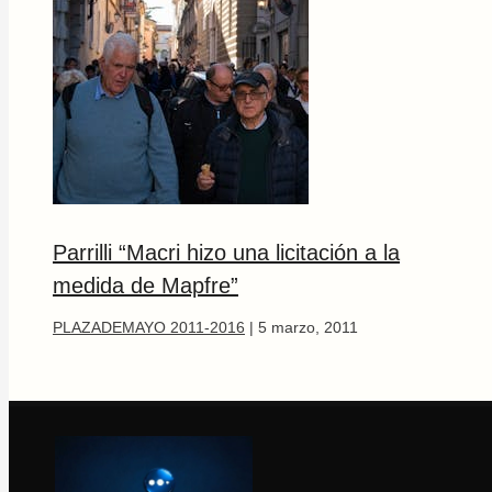
Parrilli “Macri hizo una licitación a la
medida de Mapfre”
PLAZADEMAYO 2011-2016
|
5 marzo, 2011