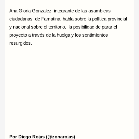
Ana Gloria Gonzalez integrante de las asambleas
ciudadanas de Famatina, habla sobre la política provincial
y nacional sobre el territorio, la posibilidad de parar el
proyecto a través de la huelga y los sentimientos
resurgidos.
Por Diego Rojas (@zonarojas)