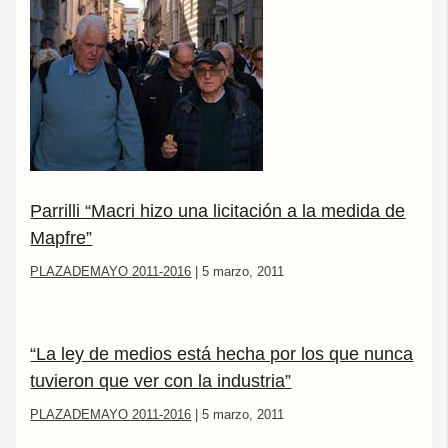
Parrilli “Macri hizo una licitación a la medida de
Mapfre”
PLAZADEMAYO 2011-2016
|
5 marzo, 2011
“La ley de medios está hecha por los que nunca
tuvieron que ver con la industria”
PLAZADEMAYO 2011-2016
|
5 marzo, 2011