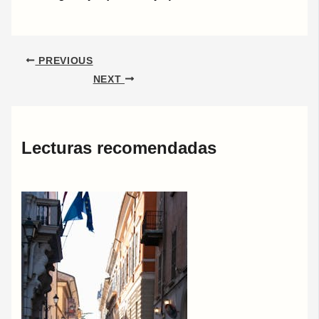
PREVIOUS
NEXT
Lecturas recomendadas