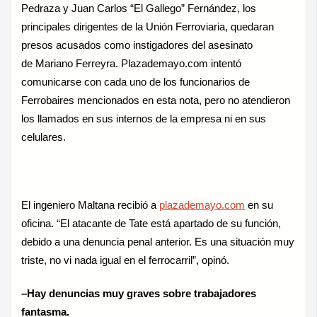
Pedraza y Juan Carlos “El Gallego” Fernández, los
principales dirigentes de la Unión Ferroviaria, quedaran
presos acusados como instigadores del asesinato
de Mariano Ferreyra. Plazademayo.com intentó
comunicarse con cada uno de los funcionarios de
Ferrobaires mencionados en esta nota, pero no atendieron
los llamados en sus internos de la empresa ni en sus
celulares.
El ingeniero Maltana recibió a
plazademayo.com
en su
oficina. “El atacante de Tate está apartado de su función,
debido a una denuncia penal anterior. Es una situación muy
triste, no vi nada igual en el ferrocarril”, opinó.
–Hay denuncias muy graves sobre trabajadores
fantasma.