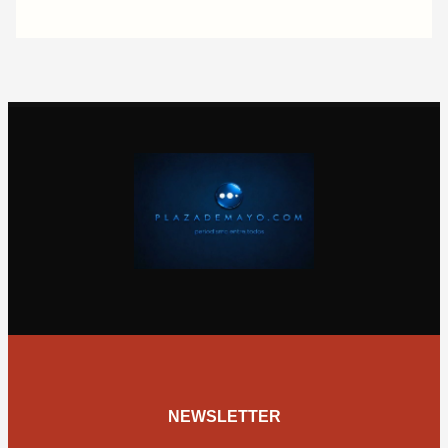
NEWSLETTER