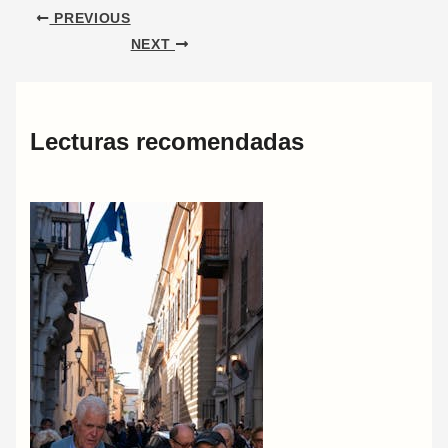
PREVIOUS
NEXT
Lecturas recomendadas