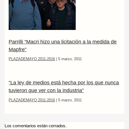
Parrilli “Macri hizo una licitación a la medida de
Mapfre”
PLAZADEMAYO 2011-2016
|
5 marzo, 2011
“La ley de medios está hecha por los que nunca
tuvieron que ver con la industria”
PLAZADEMAYO 2011-2016
|
5 marzo, 2011
Los comentarios están cerrados.