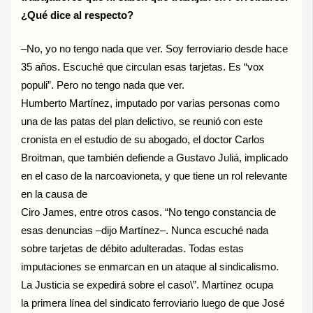
¿Qué dice al respecto?
–No, yo no tengo nada que ver. Soy ferroviario desde hace
35 años. Escuché que circulan esas tarjetas. Es “vox
populi”. Pero no tengo nada que ver.
Humberto Martínez, imputado por varias personas como
una de las patas del plan delictivo, se reunió con este
cronista en el estudio de su abogado, el doctor Carlos
Broitman, que también defiende a Gustavo Juliá, implicado
en el caso de la narcoavioneta, y que tiene un rol relevante
en la causa de
Ciro James, entre otros casos. “No tengo constancia de
esas denuncias –dijo Martínez–. Nunca escuché nada
sobre tarjetas de débito adulteradas. Todas estas
imputaciones se enmarcan en un ataque al sindicalismo.
La Justicia se expedirá sobre el caso\”. Martínez ocupa
la primera línea del sindicato ferroviario luego de que José