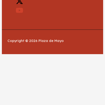
Copyright © 2026 Plaza de Mayo