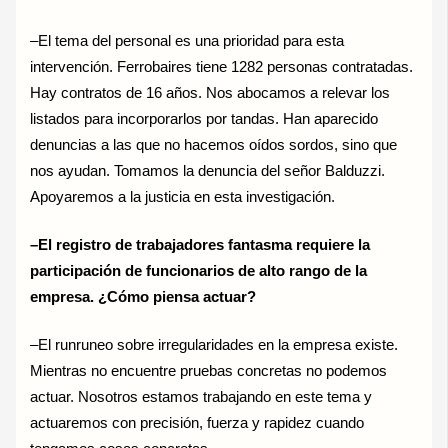
–El tema del personal es una prioridad para esta
intervención. Ferrobaires tiene 1282 personas contratadas.
Hay contratos de 16 años. Nos abocamos a relevar los
listados para incorporarlos por tandas. Han aparecido
denuncias a las que no hacemos oídos sordos, sino que
nos ayudan. Tomamos la denuncia del señor Balduzzi.
Apoyaremos a la justicia en esta investigación.
–El registro de trabajadores fantasma requiere la
participación de funcionarios de alto rango de la
empresa. ¿Cómo piensa actuar?
–El runruneo sobre irregularidades en la empresa existe.
Mientras no encuentre pruebas concretas no podemos
actuar. Nosotros estamos trabajando en este tema y
actuaremos con precisión, fuerza y rapidez cuando