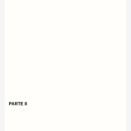
PARTE II