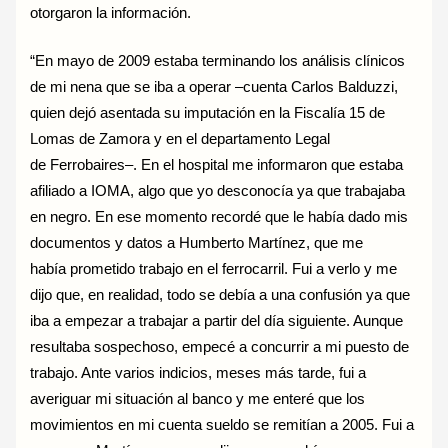
otorgaron la información.
“En mayo de 2009 estaba terminando los análisis clínicos
de mi nena que se iba a operar –cuenta Carlos Balduzzi,
quien dejó asentada su imputación en la Fiscalía 15 de
Lomas de Zamora y en el departamento Legal
de Ferrobaires–. En el hospital me informaron que estaba
afiliado a IOMA, algo que yo desconocía ya que trabajaba
en negro. En ese momento recordé que le había dado mis
documentos y datos a Humberto Martínez, que me
había prometido trabajo en el ferrocarril. Fui a verlo y me
dijo que, en realidad, todo se debía a una confusión ya que
iba a empezar a trabajar a partir del día siguiente. Aunque
resultaba sospechoso, empecé a concurrir a mi puesto de
trabajo. Ante varios indicios, meses más tarde, fui a
averiguar mi situación al banco y me enteré que los
movimientos en mi cuenta sueldo se remitían a 2005. Fui a