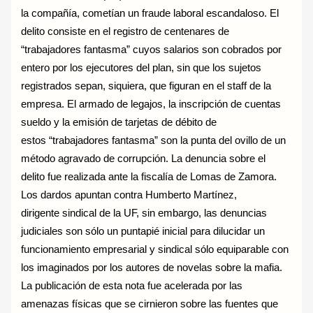
la compañía, cometían un fraude laboral escandaloso. El
delito consiste en el registro de centenares de
“trabajadores fantasma” cuyos salarios son cobrados por
entero por los ejecutores del plan, sin que los sujetos
registrados sepan, siquiera, que figuran en el staff de la
empresa. El armado de legajos, la inscripción de cuentas
sueldo y la emisión de tarjetas de débito de
estos “trabajadores fantasma” son la punta del ovillo de un
método agravado de corrupción. La denuncia sobre el
delito fue realizada ante la fiscalía de Lomas de Zamora.
Los dardos apuntan contra Humberto Martínez,
dirigente sindical de la UF, sin embargo, las denuncias
judiciales son sólo un puntapié inicial para dilucidar un
funcionamiento empresarial y sindical sólo equiparable con
los imaginados por los autores de novelas sobre la mafia.
La publicación de esta nota fue acelerada por las
amenazas físicas que se cirnieron sobre las fuentes que