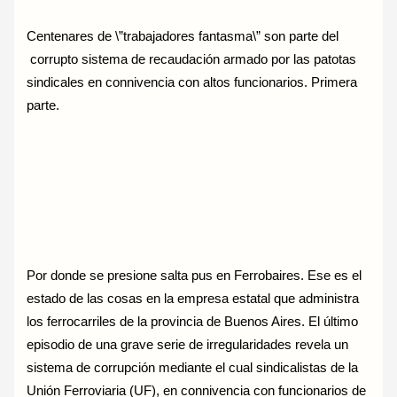
Centenares de \”trabajadores fantasma\” son parte del
corrupto sistema de recaudación armado por las patotas
sindicales en connivencia con altos funcionarios. Primera
parte.
Por donde se presione salta pus en Ferrobaires. Ese es el
estado de las cosas en la empresa estatal que administra
los ferrocarriles de la provincia de Buenos Aires. El último
episodio de una grave serie de irregularidades revela un
sistema de corrupción mediante el cual sindicalistas de la
Unión Ferroviaria (UF), en connivencia con funcionarios de