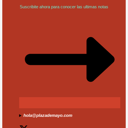
Suscribite ahora para conocer las ultimas notas
hola@plazademayo.com