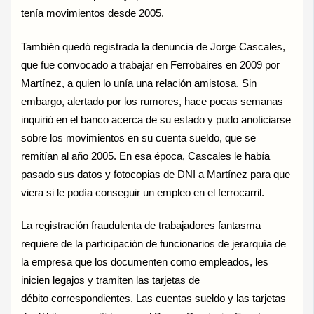
tenía movimientos desde 2005.
También quedó registrada la denuncia de Jorge Cascales,
que fue convocado a trabajar en Ferrobaires en 2009 por
Martínez, a quien lo unía una relación amistosa. Sin
embargo, alertado por los rumores, hace pocas semanas
inquirió en el banco acerca de su estado y pudo anoticiarse
sobre los movimientos en su cuenta sueldo, que se
remitían al año 2005. En esa época, Cascales le había
pasado sus datos y fotocopias de DNI a Martínez para que
viera si le podía conseguir un empleo en el ferrocarril.
La registración fraudulenta de trabajadores fantasma
requiere de la participación de funcionarios de jerarquía de
la empresa que los documenten como empleados, les
inicien legajos y tramiten las tarjetas de
débito correspondientes. Las cuentas sueldo y las tarjetas