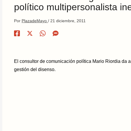
político multipersonalista in
Por
PlazadeMayo
/
21 diciembre, 2011
El consultor de comunicación política Mario Riordia da 
gestión del disenso.