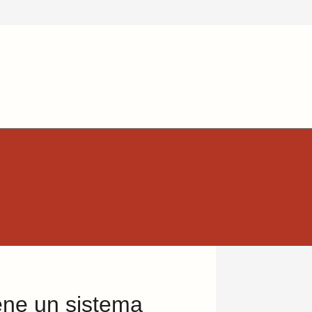
iene un sistema