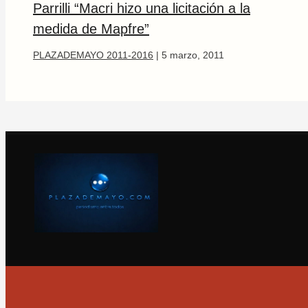
Parrilli “Macri hizo una licitación a la
medida de Mapfre”
PLAZADEMAYO 2011-2016
|
5 marzo, 2011