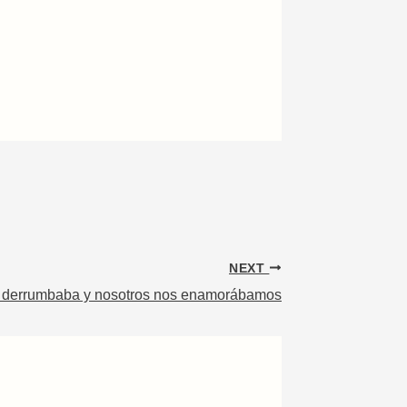
NEXT
 derrumbaba y nosotros nos enamorábamos