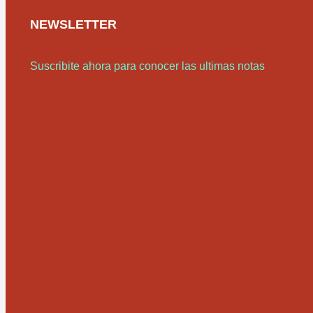
NEWSLETTER
Suscribite ahora para conocer las ultimas notas