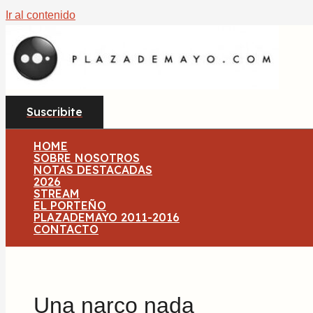
Ir al contenido
Suscribite
HOME
SOBRE NOSOTROS
NOTAS DESTACADAS
2026
STREAM
EL PORTEÑO
PLAZADEMAYO 2011-2016
CONTACTO
Una narco nada