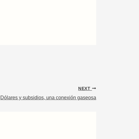
NEXT
Dólares y subsidios, una conexión gaseosa