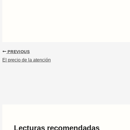
PREVIOUS
El precio de la atención
Lecturas recomendadas