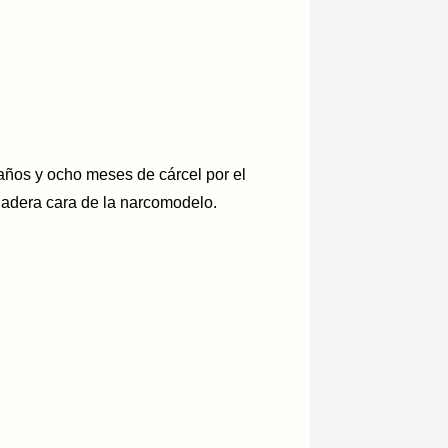
ños y ocho meses de cárcel por el
dadera cara de la narcomodelo.