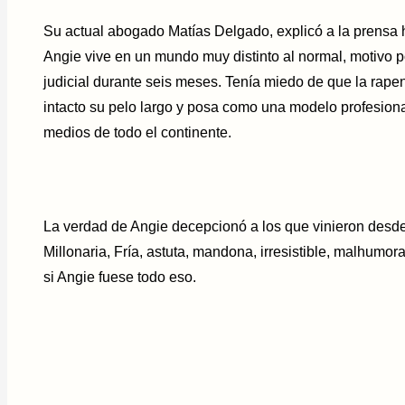
Su actual abogado Matías Delgado, explicó a la prensa h
Angie vive en un mundo muy distinto al normal, motivo p
judicial durante seis meses. Tenía miedo de que la rape
intacto su pelo largo y posa como una modelo profesiona
medios de todo el continente.
La verdad de Angie decepcionó a los que vinieron desde
Millonaria, Fría, astuta, mandona, irresistible, malhumora
si Angie fuese todo eso.