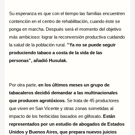
Su esperanza es que con el tiempo las familias encuentren
contención en el centro de rehabilitación, cuando éste se
ponga en marcha. Después será el momento del objetivo
más ambicioso: lograr la reconversión productiva cuidando
la salud de la población rural.
“Ya no se puede seguir
produciendo tabaco a costa de la vida de las
personas”, añadió Husulak.
Por otra parte,
en los últimos meses un grupo de
tabacaleros decidió demandar a las multinacionales
que producen agrotóxicos.
Se trata de 45 productores
que viven en San Vicente y otras zonas sometidas al
impacto de los herbicidas basados en glifosato.
Están
representados por un estudio de abogados de Estados
Unidos y Buenos Aires, que prepara nuevos juicios