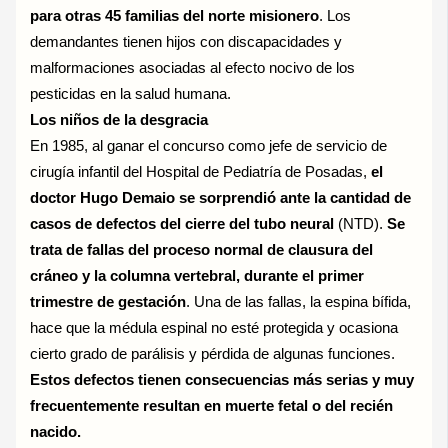
para otras 45 familias del norte misionero
. Los
demandantes tienen hijos con discapacidades y
malformaciones asociadas al efecto nocivo de los
pesticidas en la salud humana.
Los niños de la desgracia
En 1985, al ganar el concurso como jefe de servicio de
cirugía infantil del Hospital de Pediatría de Posadas,
el
doctor Hugo Demaio se sorprendió ante la cantidad de
casos de defectos del cierre del tubo neural
(NTD).
Se
trata de fallas del proceso normal de clausura del
cráneo y la columna vertebral, durante el primer
trimestre de gestación
. Una de las fallas, la espina bífida,
hace que la médula espinal no esté protegida y ocasiona
cierto grado de parálisis y pérdida de algunas funciones.
Estos defectos tienen consecuencias más serias y muy
frecuentemente resultan en muerte fetal o del recién
nacido.