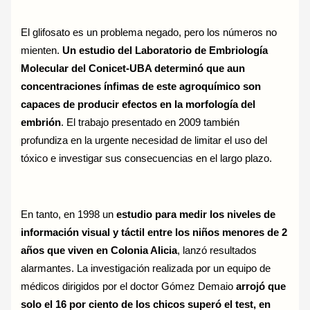
El glifosato es un problema negado, pero los números no
mienten.
Un estudio del Laboratorio de Embriología
Molecular del Conicet-UBA determinó que aun
concentraciones ínfimas de este agroquímico son
capaces de producir efectos en la morfología del
embrión
. El trabajo presentado en 2009 también
profundiza en la urgente necesidad de limitar el uso del
tóxico e investigar sus consecuencias en el largo plazo.
En tanto, en 1998 un
estudio para medir los niveles de
información visual y táctil entre los niños menores de 2
años que viven en Colonia Alicia
, lanzó resultados
alarmantes. La investigación realizada por un equipo de
médicos dirigidos por el doctor Gómez Demaio
arrojó que
solo el 16 por ciento de los chicos superó el test, en