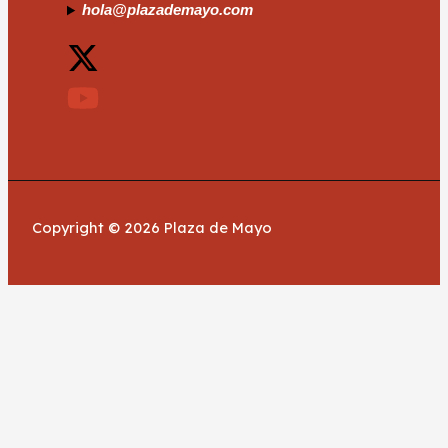
hola@plazademayo.com
Copyright © 2026 Plaza de Mayo