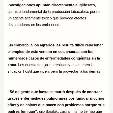
investigaciones apuntan directamente al glifosato
,
químico fundamental de la producción tabacalera, por ser
un agente altamente tóxico que provoca efectos
devastadores en los embriones.
Sin embargo,
a los agrarios les resulta difícil relacionar
el empleo de este veneno en sus chacras con los
numerosos casos de enfermedades congénitas en la
zona.
Les cuesta cotejar su realidad y no asumen la
situación hostil que viven, pero la proyectan a los demás.
“Sé de gente que hasta se murió después de contraer
graves enfermedades pulmonares por fumigar muchos
años y de chicos que nacen con problemas porque sus
padres fumigan”
, dijo Basiluk, casi al mismo tiempo que