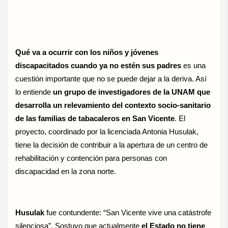
Qué va a ocurrir con los niños y jóvenes
discapacitados cuando ya no estén sus padres
es una
cuestión importante que no se puede dejar a la deriva. Así
lo entiende
un grupo de investigadores de la UNAM que
desarrolla un relevamiento del contexto socio-sanitario
de las familias de tabacaleros en San Vicente
. El
proyecto, coordinado por la licenciada Antonia Husulak,
tiene la decisión de contribuir a la apertura de un centro de
rehabilitación y contención para personas con
discapacidad en la zona norte.
Husulak
fue contundente: “San Vicente vive una catástrofe
silenciosa”. Sostuvo que actualmente
el Estado no tiene