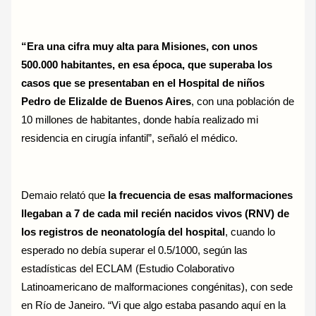
“Era una cifra muy alta para Misiones, con unos
500.000 habitantes, en esa época, que superaba los
casos que se presentaban en el Hospital de niños
Pedro de Elizalde de Buenos Aires
, con una población de
10 millones de habitantes, donde había realizado mi
residencia en cirugía infantil”, señaló el médico.
Demaio relató que
la frecuencia de esas malformaciones
llegaban a 7 de cada mil recién nacidos vivos (RNV) de
los registros de neonatología del hospital
, cuando lo
esperado no debía superar el 0.5/1000, según las
estadísticas del ECLAM (Estudio Colaborativo
Latinoamericano de malformaciones congénitas), con sede
en Río de Janeiro. “Vi que algo estaba pasando aquí en la