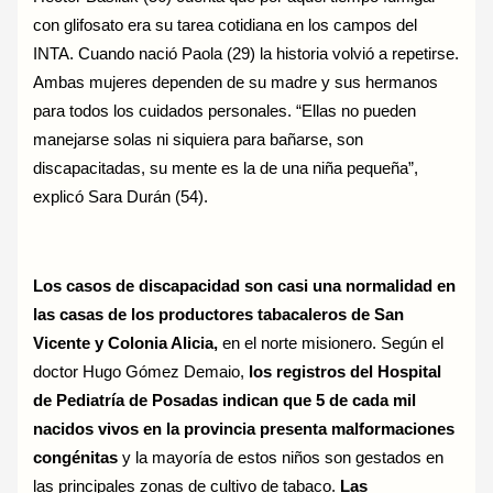
con glifosato era su tarea cotidiana en los campos del
INTA. Cuando nació Paola (29) la historia volvió a repetirse.
Ambas mujeres dependen de su madre y sus hermanos
para todos los cuidados personales. “Ellas no pueden
manejarse solas ni siquiera para bañarse, son
discapacitadas, su mente es la de una niña pequeña”,
explicó Sara Durán (54).
Los casos de discapacidad son casi una normalidad en
las casas de los productores tabacaleros de San
Vicente y Colonia Alicia,
en el norte misionero. Según el
doctor Hugo Gómez Demaio,
los registros del Hospital
de Pediatría de Posadas indican que 5 de cada mil
nacidos vivos en la provincia presenta malformaciones
congénitas
y la mayoría de estos niños son gestados en
las principales zonas de cultivo de tabaco.
Las