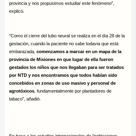
provincia y nos propusimos estudiar este fenómeno”,
explicó.
“Como el cierre del tubo neural se realiza en el día 28 de la
gestación, cuando la paciente no sabe todavia que está
embarazada,
comenzamos a marcar en un mapa de la
provincia de Misiones en que lugar de ella fueron
gestados los niños que nos llegaban para ser tratados
por NTD y nos encontramos que todos habían sido
concebidos en zonas de uso masivo y personal de
agrotóxicos
, fundamentalmente por plantadores de
tabaco”, añadió.
En base a los estudios internacionales de “poblaciones