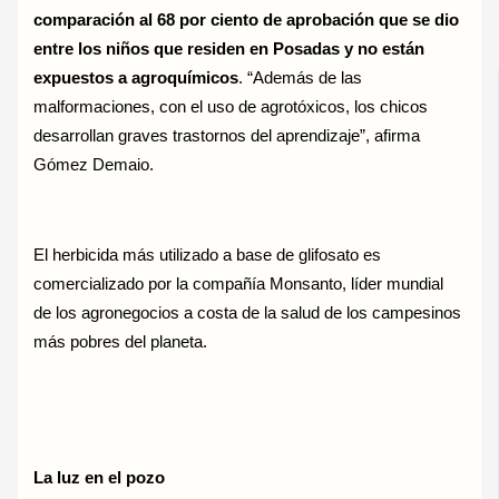
comparación al 68 por ciento de aprobación que se dio
entre los niños que residen en Posadas y no están
expuestos a agroquímicos
. “Además de las
malformaciones, con el uso de agrotóxicos, los chicos
desarrollan graves trastornos del aprendizaje”, afirma
Gómez Demaio.
El herbicida más utilizado a base de glifosato es
comercializado por la compañía Monsanto, líder mundial
de los agronegocios a costa de la salud de los campesinos
más pobres del planeta.
La luz en el pozo