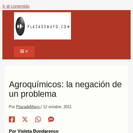
Ir al contenido
Agroquímicos: la negación de
un problema
Por
PlazadeMayo
/
12 octubre, 2011
Por Violeta Bondarenco