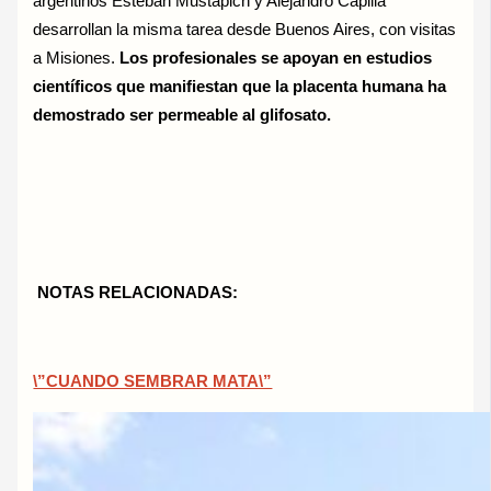
argentinos Esteban Mustapich y Alejandro Capilla
desarrollan la misma tarea desde Buenos Aires, con visitas
a Misiones.
Los profesionales se apoyan en estudios
científicos que manifiestan que la placenta humana ha
demostrado ser permeable al glifosato.
NOTAS RELACIONADAS:
\”CUANDO SEMBRAR MATA\”