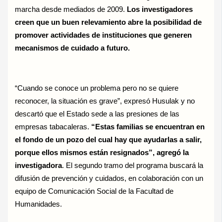
marcha desde mediados de 2009.
Los investigadores
creen que un buen relevamiento abre la posibilidad de
promover actividades de instituciones que generen
mecanismos de cuidado a futuro.
“Cuando se conoce un problema pero no se quiere
reconocer, la situación es grave”, expresó Husulak y no
descartó que el Estado sede a las presiones de las
empresas tabacaleras.
“Estas familias se encuentran en
el fondo de un pozo del cual hay que ayudarlas a salir,
porque ellos mismos están resignados”, agregó la
investigadora
. El segundo tramo del programa buscará la
difusión de prevención y cuidados, en colaboración con un
equipo de Comunicación Social de la Facultad de
Humanidades.