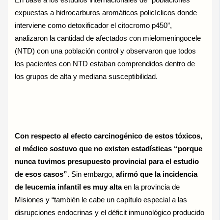
expuestas a hidrocarburos aromáticos policíclicos donde
interviene como detoxificador el citocromo p450”,
analizaron la cantidad de afectados con mielomeningocele
(NTD) con una población control y observaron que todos
los pacientes con NTD estaban comprendidos dentro de
los grupos de alta y mediana susceptibilidad.
Con respecto al efecto carcinogénico de estos tóxicos,
el médico sostuvo que no existen estadísticas “porque
nunca tuvimos presupuesto provincial para el estudio
de esos casos”
. Sin embargo,
afirmó que la incidencia
de leucemia infantil es muy alta
en la provincia de
Misiones y “también le cabe un capítulo especial a las
disrupciones endocrinas y el déficit inmunológico producido