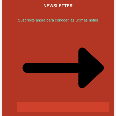
NEWSLETTER
Suscribite ahora para conocer las ultimas notas