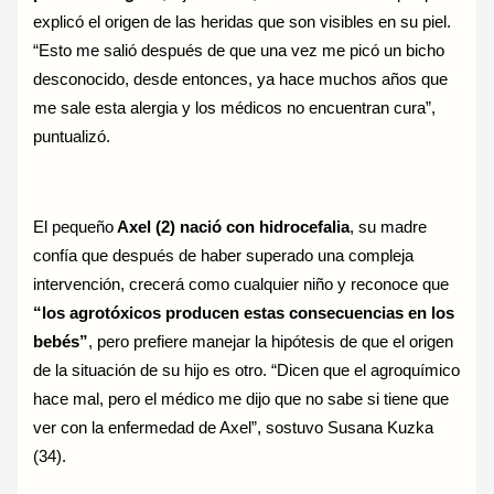
explicó el origen de las heridas que son visibles en su piel.
“Esto me salió después de que una vez me picó un bicho
desconocido, desde entonces, ya hace muchos años que
me sale esta alergia y los médicos no encuentran cura”,
puntualizó.
El pequeño
Axel (2) nació con hidrocefalia
, su madre
confía que después de haber superado una compleja
intervención, crecerá como cualquier niño y reconoce que
“los agrotóxicos producen estas consecuencias en los
bebés”
, pero prefiere manejar la hipótesis de que el origen
de la situación de su hijo es otro. “Dicen que el agroquímico
hace mal, pero el médico me dijo que no sabe si tiene que
ver con la enfermedad de Axel”, sostuvo Susana Kuzka
(34).