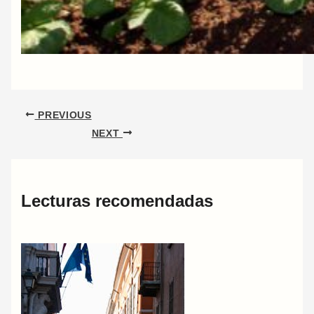
PREVIOUS
NEXT
Lecturas recomendadas