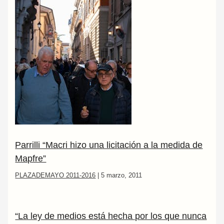
Parrilli “Macri hizo una licitación a la medida de
Mapfre”
PLAZADEMAYO 2011-2016
|
5 marzo, 2011
“La ley de medios está hecha por los que nunca