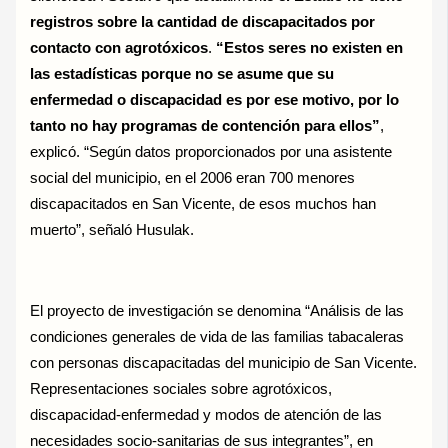
registros sobre la cantidad de discapacitados por
contacto con agrotóxicos
.
“Estos seres no existen en
las estadísticas porque no se asume que su
enfermedad o discapacidad es por ese motivo, por lo
tanto no hay programas de contención para ellos”
,
explicó. “Según datos proporcionados por una asistente
social del municipio, en el 2006 eran 700 menores
discapacitados en San Vicente, de esos muchos han
muerto”, señaló Husulak.
El proyecto de investigación se denomina “Análisis de las
condiciones generales de vida de las familias tabacaleras
con personas discapacitadas del municipio de San Vicente.
Representaciones sociales sobre agrotóxicos,
discapacidad-enfermedad y modos de atención de las
necesidades socio-sanitarias de sus integrantes”, en