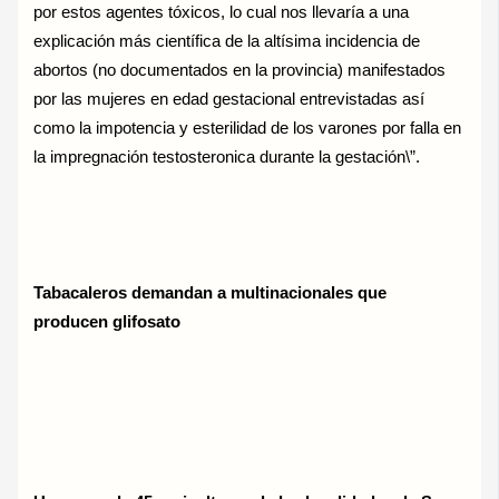
por estos agentes tóxicos, lo cual nos llevaría a una
explicación más científica de la altísima incidencia de
abortos (no documentados en la provincia) manifestados
por las mujeres en edad gestacional entrevistadas así
como la impotencia y esterilidad de los varones por falla en
la impregnación testosteronica durante la gestación\”.
Tabacaleros demandan a multinacionales que
producen glifosato