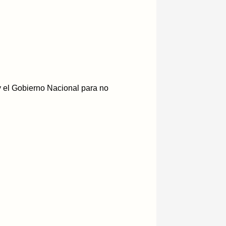
y el Gobierno Nacional para no