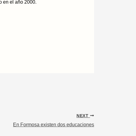
o en el año 2000.
NEXT
En Formosa existen dos educaciones