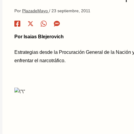
Por
PlazadeMayo
/
23 septiembre, 2011
Por Isaias Blejerovich
Estrategias desde la Procuración General de la Nación 
enfrentar el narcotráfico.