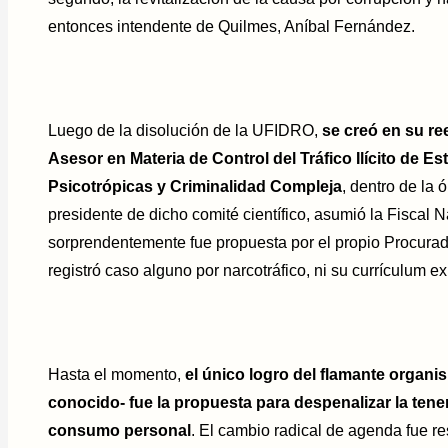
entonces intendente de Quilmes, Aníbal Fernández.
Luego de la disolución de la UFIDRO,
se creó en su re
Asesor en Materia de Control del Tráfico Ilícito de E
Psicotrópicas y Criminalidad Compleja
, dentro de la 
presidente de dicho comité científico, asumió la Fiscal
sorprendentemente fue propuesta por el propio Procurad
registró caso alguno por narcotráfico, ni su currículum e
Hasta el momento,
el único logro del flamante organ
conocido- fue la propuesta para despenalizar la tene
consumo personal
. El cambio radical de agenda fue r