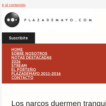
Ir al contenido
Suscribite
HOME
SOBRE NOSOTROS
NOTAS DESTACADAS
2026
STREAM
EL PORTEÑO
PLAZADEMAYO 2011-2016
CONTACTO
Los narcos duermen tranqui