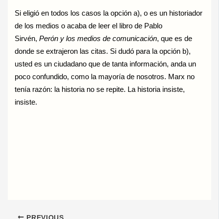
Si eligió en todos los casos la opción a), o es un historiador
de los medios o acaba de leer el libro de Pablo
Sirvén,
Perón y los medios de comunicación
, que es de
donde se extrajeron las citas. Si dudó para la opción b),
usted es un ciudadano que de tanta información, anda un
poco confundido, como la mayoría de nosotros. Marx no
tenía razón: la historia no se repite. La historia insiste,
insiste.
PREVIOUS