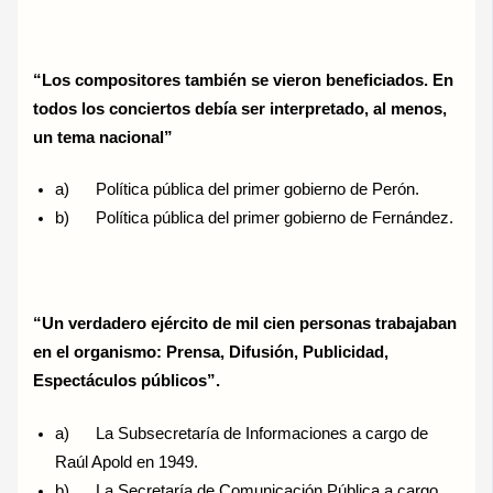
“Los compositores también se vieron beneficiados. En
todos los conciertos debía ser interpretado, al menos,
un tema nacional”
a) Política pública del primer gobierno de Perón.
b) Política pública del primer gobierno de Fernández.
“Un verdadero ejército de mil cien personas trabajaban
en el organismo: Prensa, Difusión, Publicidad,
Espectáculos públicos”.
a) La Subsecretaría de Informaciones a cargo de
Raúl Apold en 1949.
b) La Secretaría de Comunicación Pública a cargo