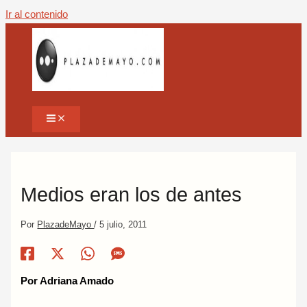
Ir al contenido
Medios eran los de antes
Por
PlazadeMayo
/
5 julio, 2011
Por Adriana Amado