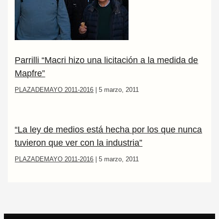
Parrilli “Macri hizo una licitación a la medida de
Mapfre”
PLAZADEMAYO 2011-2016
|
5 marzo, 2011
“La ley de medios está hecha por los que nunca
tuvieron que ver con la industria”
PLAZADEMAYO 2011-2016
|
5 marzo, 2011