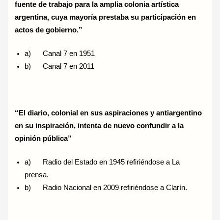
fuente de trabajo para la amplia colonia artística
argentina, cuya mayoría prestaba su participación en
actos de gobierno.”
a) Canal 7 en 1951
b) Canal 7 en 2011
“El diario, colonial en sus aspiraciones y antiargentino
en su inspiración, intenta de nuevo confundir a la
opinión pública”
a) Radio del Estado en 1945 refiriéndose a La
prensa.
b) Radio Nacional en 2009 refiriéndose a Clarín.