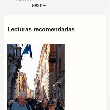
NEXT
Lecturas recomendadas