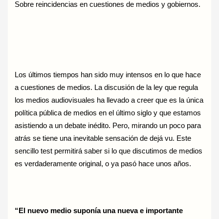
Sobre reincidencias en cuestiones de medios y gobiernos.
Los últimos tiempos han sido muy intensos en lo que hace
a cuestiones de medios. La discusión de la ley que regula
los medios audiovisuales ha llevado a creer que es la única
política pública de medios en el último siglo y que estamos
asistiendo a un debate inédito. Pero, mirando un poco para
atrás se tiene una inevitable sensación de dejá vu. Este
sencillo test permitirá saber si lo que discutimos de medios
es verdaderamente original, o ya pasó hace unos años.
“El nuevo medio suponía una nueva e importante