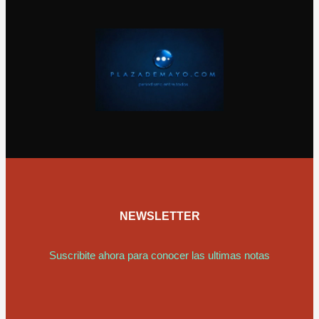
NEWSLETTER
Suscribite ahora para conocer las ultimas notas