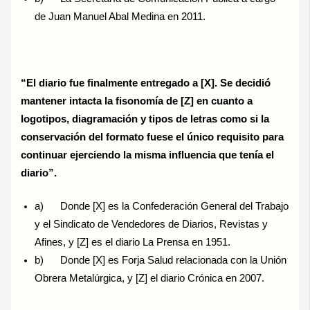
de Juan Manuel Abal Medina en 2011.
“El diario fue finalmente entregado a [X]. Se decidió
mantener intacta la fisonomía de [Z] en cuanto a
logotipos, diagramación y tipos de letras como si la
conservación del formato fuese el único requisito para
continuar ejerciendo la misma influencia que tenía el
diario”.
a) Donde [X] es la Confederación General del Trabajo
y el Sindicato de Vendedores de Diarios, Revistas y
Afines, y [Z] es el diario La Prensa en 1951.
b) Donde [X] es Forja Salud relacionada con la Unión
Obrera Metalúrgica, y [Z] el diario Crónica en 2007.