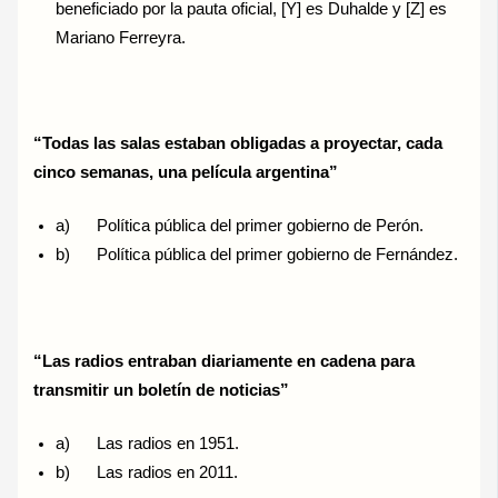
beneficiado por la pauta oficial, [Y] es Duhalde y [Z] es
Mariano Ferreyra.
“Todas las salas estaban obligadas a proyectar, cada
cinco semanas, una película argentina”
a) Política pública del primer gobierno de Perón.
b) Política pública del primer gobierno de Fernández.
“Las radios entraban diariamente en cadena para
transmitir un boletín de noticias”
a) Las radios en 1951.
b) Las radios en 2011.