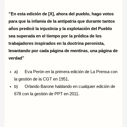
“En esta edición de [X], ahora del pueblo, hago votos
para que la infamia de la antipatria que durante tantos
años predicó la injusticia y la explotación del Pueblo
sea superada en el tiempo por la prédica de los
trabajadores inspirados en la doctrina peronista,
levantando por cada página de mentiras, una página de
verdad”
a) Eva Perón en la primera edición de La Prensa con
la gestión de la CGT en 1951.
b) Orlando Barone hablando en cualquier edición de
678 con la gestión de PPT en 2011.