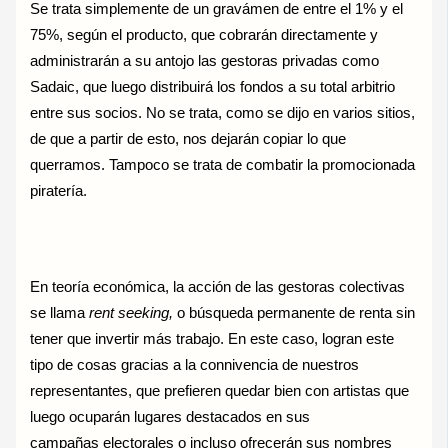
Se trata simplemente de un gravámen de entre el 1% y el
75%, según el producto, que cobrarán directamente y
administrarán a su antojo las gestoras privadas como
Sadaic, que luego distribuirá los fondos a su total arbitrio
entre sus socios. No se trata, como se dijo en varios sitios,
de que a partir de esto, nos dejarán copiar lo que
querramos. Tampoco se trata de combatir la promocionada
piratería.
En teoría económica, la acción de las gestoras colectivas
se llama
rent seeking,
o búsqueda permanente de renta sin
tener que invertir más trabajo. En este caso, logran este
tipo de cosas gracias a la connivencia de nuestros
representantes, que prefieren quedar bien con artistas que
luego ocuparán lugares destacados en sus
campañas electorales o incluso ofrecerán sus nombres