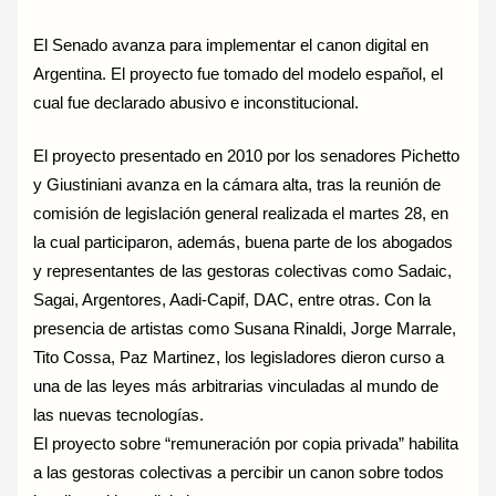
El Senado avanza para implementar el canon digital en
Argentina. El proyecto fue tomado del modelo español, el
cual fue declarado abusivo e inconstitucional.
El proyecto presentado en 2010 por los senadores Pichetto
y Giustiniani avanza en la cámara alta, tras la reunión de
comisión de legislación general realizada el martes 28, en
la cual participaron, además, buena parte de los abogados
y representantes de las gestoras colectivas como Sadaic,
Sagai, Argentores, Aadi-Capif, DAC, entre otras. Con la
presencia de artistas como Susana Rinaldi, Jorge Marrale,
Tito Cossa, Paz Martinez, los legisladores dieron curso a
una de las leyes más arbitrarias vinculadas al mundo de
las nuevas tecnologías.
El proyecto sobre “remuneración por copia privada” habilita
a las gestoras colectivas a percibir un canon sobre todos