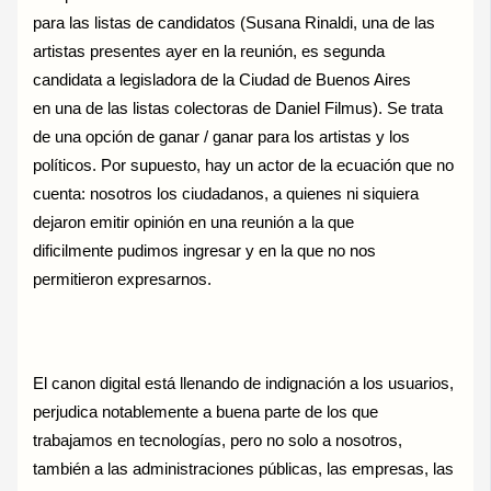
para las listas de candidatos (Susana Rinaldi, una de las
artistas presentes ayer en la reunión, es segunda
candidata a legisladora de la Ciudad de Buenos Aires
en una de las listas colectoras de Daniel Filmus). Se trata
de una opción de ganar / ganar para los artistas y los
políticos. Por supuesto, hay un actor de la ecuación que no
cuenta: nosotros los ciudadanos, a quienes ni siquiera
dejaron emitir opinión en una reunión a la que
dificilmente pudimos ingresar y en la que no nos
permitieron expresarnos.
El canon digital está llenando de indignación a los usuarios,
perjudica notablemente a buena parte de los que
trabajamos en tecnologías, pero no solo a nosotros,
también a las administraciones públicas, las empresas, las