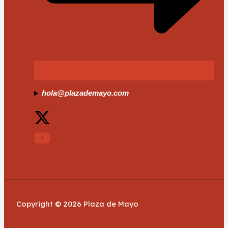
hola@plazademayo.com
Copyright © 2026 Plaza de Mayo