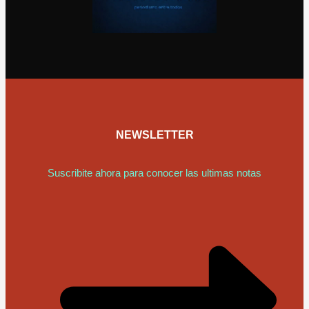
NEWSLETTER
Suscribite ahora para conocer las ultimas notas