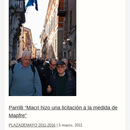
Parrilli “Macri hizo una licitación a la medida de
Mapfre”
PLAZADEMAYO 2011-2016
|
5 marzo, 2011