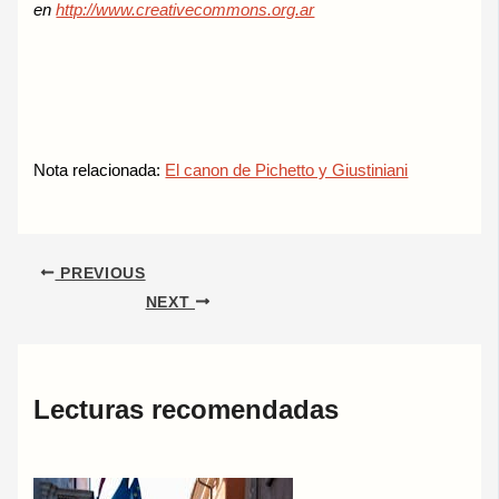
en
http://www.creativecommons.org.ar
Nota relacionada:
El canon de Pichetto y Giustiniani
PREVIOUS
NEXT
Lecturas recomendadas