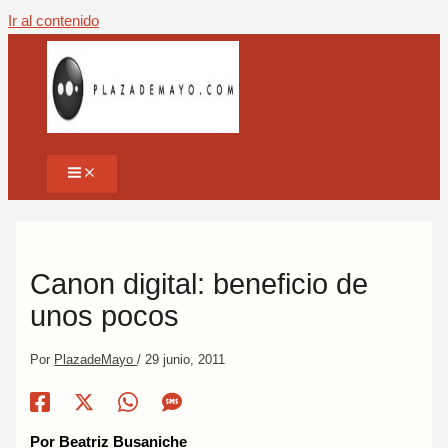
Ir al contenido
Canon digital: beneficio de
unos pocos
Por
PlazadeMayo
/
29 junio, 2011
Por Beatriz Busaniche