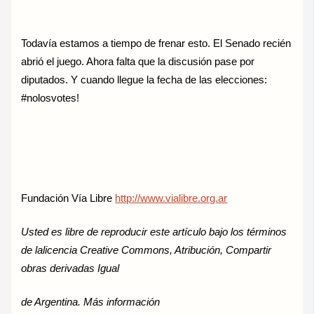
Todavía estamos a tiempo de frenar esto. El Senado recién
abrió el juego. Ahora falta que la discusión pase por
diputados. Y cuando llegue la fecha de las elecciones:
#nolosvotes!
Fundación Vía Libre
http://www.vialibre.org.ar
Usted es libre de reproducir este artículo bajo los términos
de lalicencia Creative Commons, Atribución, Compartir
obras derivadas Igual
de Argentina. Más información