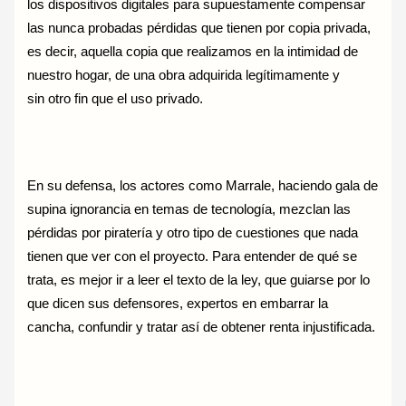
los dispositivos digitales para supuestamente compensar
las nunca probadas pérdidas que tienen por copia privada,
es decir, aquella copia que realizamos en la intimidad de
nuestro hogar, de una obra adquirida legítimamente y
sin otro fin que el uso privado.
En su defensa, los actores como Marrale, haciendo gala de
supina ignorancia en temas de tecnología, mezclan las
pérdidas por piratería y otro tipo de cuestiones que nada
tienen que ver con el proyecto. Para entender de qué se
trata, es mejor ir a leer el texto de la ley, que guiarse por lo
que dicen sus defensores, expertos en embarrar la
cancha, confundir y tratar así de obtener renta injustificada.