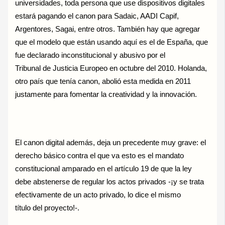
universidades, toda persona que use dispositivos digitales
estará pagando el canon para Sadaic, AADI Capif,
Argentores, Sagai, entre otros. También hay que agregar
que el modelo que están usando aquí es el de España, que
fue declarado inconstitucional y abusivo por el
Tribunal de Justicia Europeo en octubre del 2010. Holanda,
otro país que tenía canon, abolió esta medida en 2011
justamente para fomentar la creatividad y la innovación.
El canon digital además, deja un precedente muy grave: el
derecho básico contra el que va esto es el mandato
constitucional amparado en el artículo 19 de que la ley
debe abstenerse de regular los actos privados -¡y se trata
efectivamente de un acto privado, lo dice el mismo
título del proyecto!-.