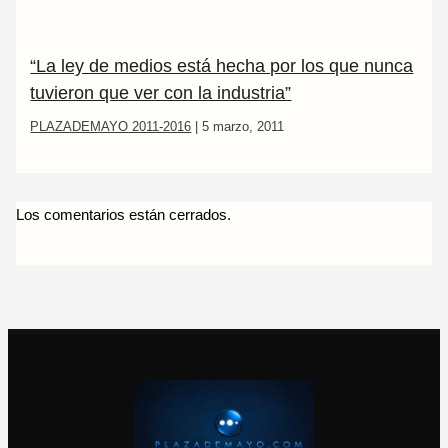
“La ley de medios está hecha por los que nunca
tuvieron que ver con la industria”
PLAZADEMAYO 2011-2016
|
5 marzo, 2011
Los comentarios están cerrados.