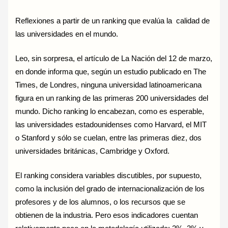
Reflexiones a partir de un ranking que evalúa la calidad de
las universidades en el mundo.
Leo, sin sorpresa, el artículo de La Nación del 12 de marzo,
en donde informa que, según un estudio publicado en The
Times, de Londres, ninguna universidad latinoamericana
figura en un ranking de las primeras 200 universidades del
mundo. Dicho ranking lo encabezan, como es esperable,
las universidades estadounidenses como Harvard, el MIT
o Stanford y sólo se cuelan, entre las primeras diez, dos
universidades británicas, Cambridge y Oxford.
El ranking considera variables discutibles, por supuesto,
como la inclusión del grado de internacionalización de los
profesores y de los alumnos, o los recursos que se
obtienen de la industria. Pero esos indicadores cuentan