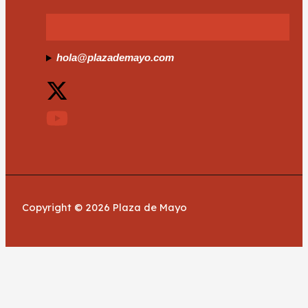
hola@plazademayo.com
Copyright © 2026 Plaza de Mayo