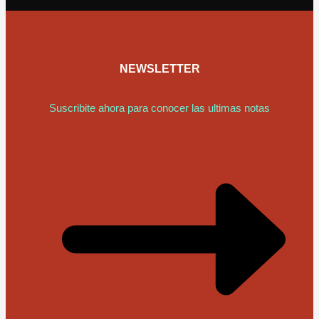
NEWSLETTER
Suscribite ahora para conocer las ultimas notas