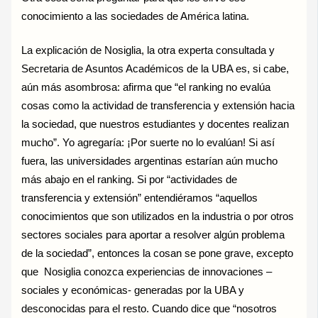
conocimiento a las sociedades de América latina.
La explicación de Nosiglia, la otra experta consultada y
Secretaria de Asuntos Académicos de la UBA es, si cabe,
aún más asombrosa: afirma que “el ranking no evalúa
cosas como la actividad de transferencia y extensión hacia
la sociedad, que nuestros estudiantes y docentes realizan
mucho”. Yo agregaría: ¡Por suerte no lo evalúan! Si así
fuera, las universidades argentinas estarían aún mucho
más abajo en el ranking. Si por “actividades de
transferencia y extensión” entendiéramos “aquellos
conocimientos que son utilizados en la industria o por otros
sectores sociales para aportar a resolver algún problema
de la sociedad”, entonces la cosan se pone grave, excepto
que Nosiglia conozca experiencias de innovaciones –
sociales y económicas- generadas por la UBA y
desconocidas para el resto. Cuando dice que “nosotros