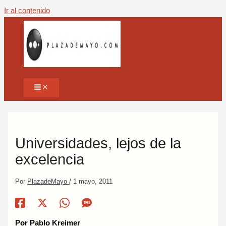
Ir al contenido
Universidades, lejos de la
excelencia
Por
PlazadeMayo
/
1 mayo, 2011
Por Pablo Kreimer