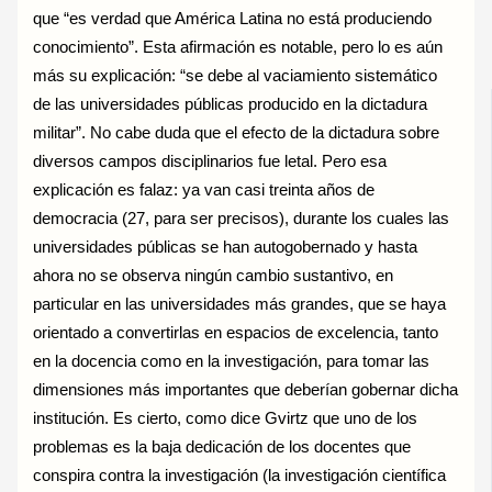
que “es verdad que América Latina no está produciendo
conocimiento”. Esta afirmación es notable, pero lo es aún
más su explicación: “se debe al vaciamiento sistemático
de las universidades públicas producido en la dictadura
militar”. No cabe duda que el efecto de la dictadura sobre
diversos campos disciplinarios fue letal. Pero esa
explicación es falaz: ya van casi treinta años de
democracia (27, para ser precisos), durante los cuales las
universidades públicas se han autogobernado y hasta
ahora no se observa ningún cambio sustantivo, en
particular en las universidades más grandes, que se haya
orientado a convertirlas en espacios de excelencia, tanto
en la docencia como en la investigación, para tomar las
dimensiones más importantes que deberían gobernar dicha
institución. Es cierto, como dice Gvirtz que uno de los
problemas es la baja dedicación de los docentes que
conspira contra la investigación (la investigación científica