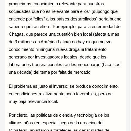
producimos conocimiento relevante para nuestras
sociedades que no es relevante para ellos” (supongo que
entiende por “ellos” a los países desarrollados) sería bueno
saber a qué se refiere. Por ejemplo, para la enfermedad de
Chagas, que parece una cuestión bien local (afecta a más
de 3 millones en América Latina) no hay ningún nuevo
conocimiento ni ninguna nueva droga ni tratamiento
generado por investigadores locales, desde que los
laboratorios transnacionales se despreocuparon (hace casi
una década) del tema por falta de mercado.
El problema es justo el inverso: se produce conocimiento,
en condiciones relativamente poco favorables, pero de
muy baja relevancia local.
Por cierto, las políticas de ciencia y tecnología de los
últimos años (en especial luego de la creación del
Ministerio) apuntaron a fortalecer las capacidades de