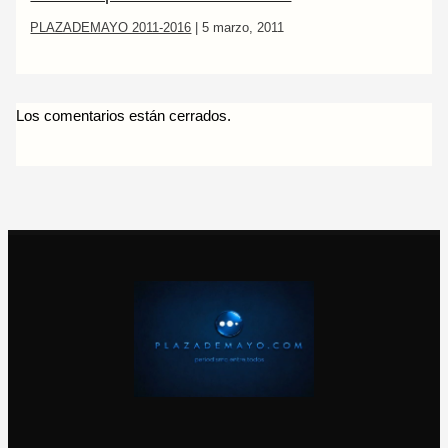
PLAZADEMAYO 2011-2016
|
5 marzo, 2011
Los comentarios están cerrados.