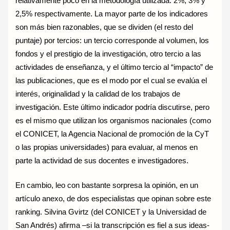
relativamente poco en la metodología utilizada: 2%, 3% y
2,5% respectivamente. La mayor parte de los indicadores
son más bien razonables, que se dividen (el resto del
puntaje) por tercios: un tercio corresponde al volumen, los
fondos y el prestigio de la investigación, otro tercio a las
actividades de enseñanza, y el último tercio al “impacto” de
las publicaciones, que es el modo por el cual se evalúa el
interés, originalidad y la calidad de los trabajos de
investigación. Este último indicador podría discutirse, pero
es el mismo que utilizan los organismos nacionales (como
el CONICET, la Agencia Nacional de promoción de la CyT
o las propias universidades) para evaluar, al menos en
parte la actividad de sus docentes e investigadores.
En cambio, leo con bastante sorpresa la opinión, en un
artículo anexo, de dos especialistas que opinan sobre este
ranking. Silvina Gvirtz (del CONICET y la Universidad de
San Andrés) afirma –si la transcripción es fiel a sus ideas-