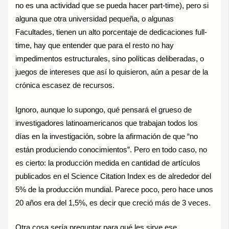
no es una actividad que se pueda hacer part-time), pero si
alguna que otra universidad pequeña, o algunas
Facultades, tienen un alto porcentaje de dedicaciones full-
time, hay que entender que para el resto no hay
impedimentos estructurales, sino políticas deliberadas, o
juegos de intereses que así lo quisieron, aún a pesar de la
crónica escasez de recursos.
Ignoro, aunque lo supongo, qué pensará el grueso de
investigadores latinoamericanos que trabajan todos los
días en la investigación, sobre la afirmación de que “no
están produciendo conocimientos”. Pero en todo caso, no
es cierto: la producción medida en cantidad de artículos
publicados en el Science Citation Index es de alrededor del
5% de la producción mundial. Parece poco, pero hace unos
20 años era del 1,5%, es decir que creció más de 3 veces.
Otra cosa sería preguntar para qué les sirve ese