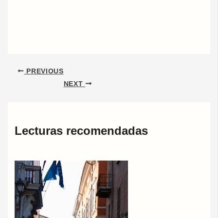
PREVIOUS
NEXT
Lecturas recomendadas