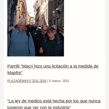
Parrilli “Macri hizo una licitación a la medida de
Mapfre”
PLAZADEMAYO 2011-2016
|
5 marzo, 2011
“La ley de medios está hecha por los que nunca
tuvieron que ver con la industria”