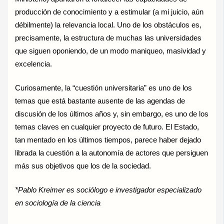
producción de conocimiento y a estimular (a mi juicio, aún
débilmente) la relevancia local. Uno de los obstáculos es,
precisamente, la estructura de muchas las universidades
que siguen oponiendo, de un modo maniqueo, masividad y
excelencia.
Curiosamente, la “cuestión universitaria” es uno de los
temas que está bastante ausente de las agendas de
discusión de los últimos años y, sin embargo, es uno de los
temas claves en cualquier proyecto de futuro. El Estado,
tan mentado en los últimos tiempos, parece haber dejado
librada la cuestión a la autonomía de actores que persiguen
más sus objetivos que los de la sociedad.
*Pablo Kreimer es sociólogo e investigador especializado
en sociología de la ciencia