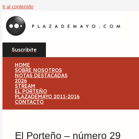
Ir al contenido
Suscribite
HOME
SOBRE NOSOTROS
NOTAS DESTACADAS
2026
STREAM
EL PORTEÑO
PLAZADEMAYO 2011-2016
CONTACTO
El Porteño – número 29