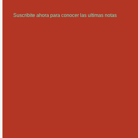
Suscribite ahora para conocer las ultimas notas