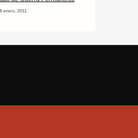
8 enero, 2011